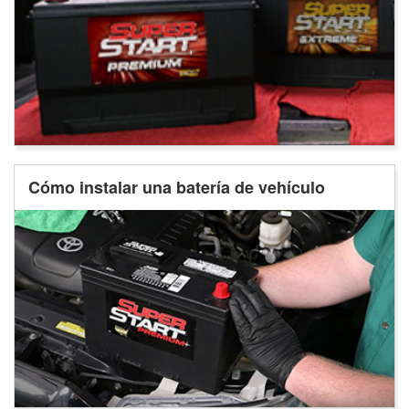
Cómo instalar una batería de vehículo