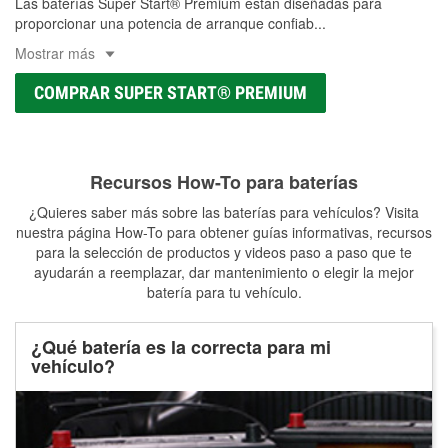
Las baterías Super Start® Premium están diseñadas para
proporcionar una potencia de arranque confiab
...
Mostrar más
COMPRAR SUPER START® PREMIUM
Recursos How-To para baterías
¿Quieres saber más sobre las baterías para vehículos? Visita
nuestra página How-To para obtener guías informativas, recursos
para la selección de productos y videos paso a paso que te
ayudarán a reemplazar, dar mantenimiento o elegir la mejor
batería para tu vehículo.
¿Qué batería es la correcta para mi
vehículo?