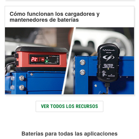
Cómo funcionan los cargadores y
mantenedores de baterías
VER TODOS LOS RECURSOS
Baterías para todas las aplicaciones