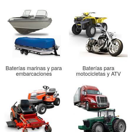
Baterías marinas y para
Baterías para
embarcaciones
motocicletas y ATV