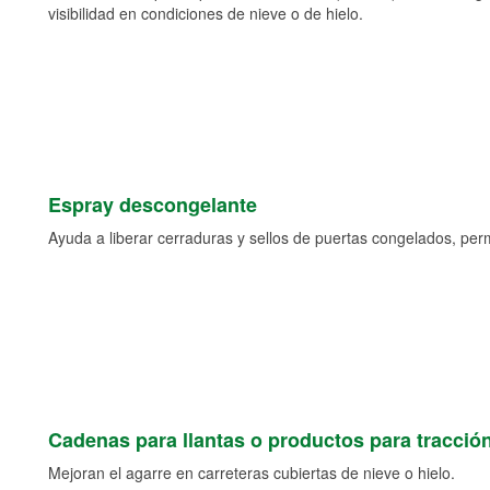
visibilidad en condiciones de nieve o de hielo.
Espray descongelante
Ayuda a liberar cerraduras y sellos de puertas congelados, permi
Cadenas para llantas o productos para tracció
Mejoran el agarre en carreteras cubiertas de nieve o hielo.