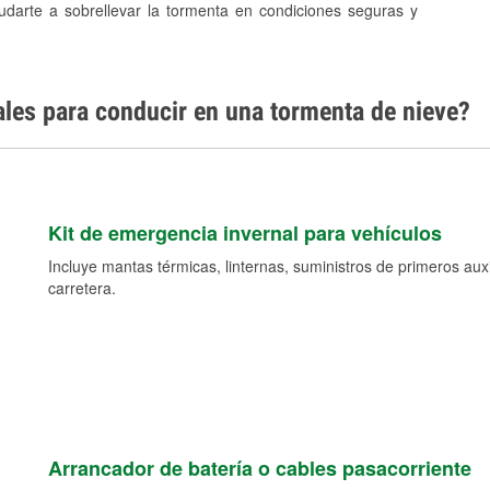
yudarte a sobrellevar la tormenta en condiciones seguras y
ales para conducir en una tormenta de nieve?
Kit de emergencia invernal para vehículos
Incluye mantas térmicas, linternas, suministros de primeros auxil
carretera.
Arrancador de batería o cables pasacorriente