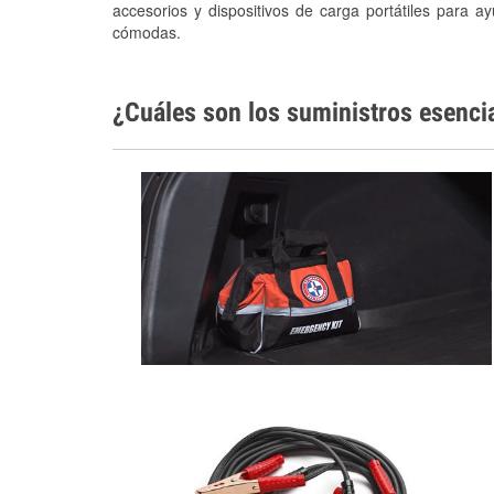
accesorios y dispositivos de carga portátiles para a
cómodas.
¿Cuáles son los suministros esenci