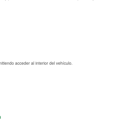
tiendo acceder al interior del vehículo.
n