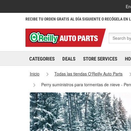
En
RECIBE TU ORDEN GRATIS AL DÍA SIGUIENTE O RECÓGELA EN 
CATEGORIES
DEALS
STORE SERVICES
HO
Inicio
Todas las tiendas O'Reilly Auto Parts
Perry suministros para tormentas de nieve - Pe