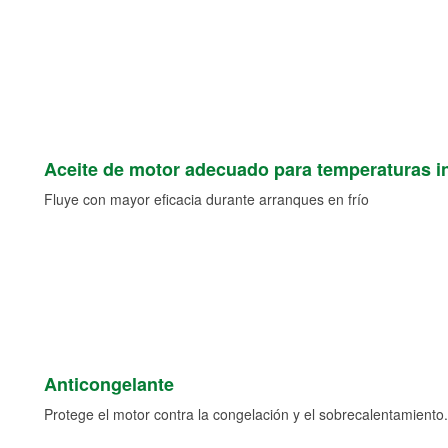
Aceite de motor adecuado para temperaturas i
Fluye con mayor eficacia durante arranques en frío
Anticongelante
Protege el motor contra la congelación y el sobrecalentamiento.