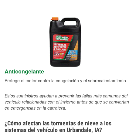
Anticongelante
Protege el motor contra la congelación y el sobrecalentamiento.
Estos suministros ayudan a prevenir las fallas más comunes del
vehículo relacionadas con el invierno antes de que se conviertan
en emergencias en la carretera.
¿Cómo afectan las tormentas de nieve a los
sistemas del vehículo en Urbandale, IA?