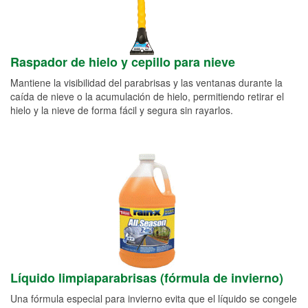
Raspador de hielo y cepillo para nieve
Mantiene la visibilidad del parabrisas y las ventanas durante la
caída de nieve o la acumulación de hielo, permitiendo retirar el
hielo y la nieve de forma fácil y segura sin rayarlos.
Líquido limpiaparabrisas (fórmula de invierno)
Una fórmula especial para invierno evita que el líquido se congele