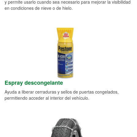
y permite usarlo cuando sea necesario para mejorar la visibilidad
en condiciones de nieve o de hielo.
Espray descongelante
Ayuda a liberar cerraduras y sellos de puertas congelados,
permitiendo acceder al interior del vehículo.