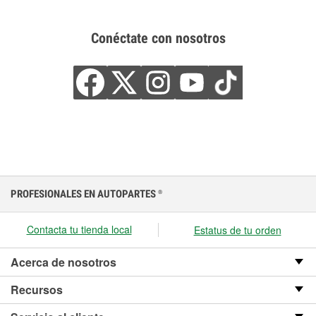
Conéctate con nosotros
PROFESIONALES EN AUTOPARTES
®
Contacta tu tienda local
Estatus de tu orden
Acerca de nosotros
Recursos