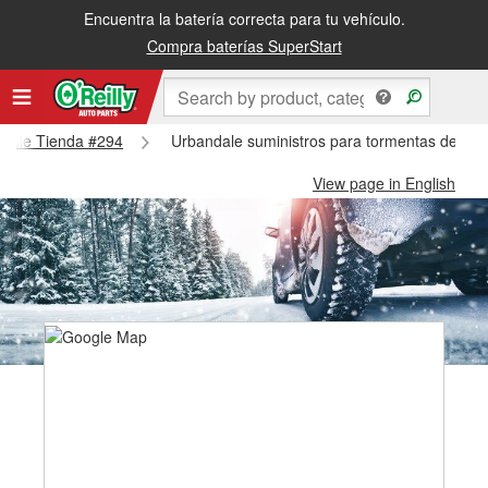
Encuentra la batería correcta para tu vehículo.
Compra baterías SuperStart
andale Tienda #294
Urbandale suministros para tormentas de nie
View page in English