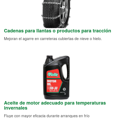
Cadenas para llantas o productos para tracción
Mejoran el agarre en carreteras cubiertas de nieve o hielo.
Aceite de motor adecuado para temperaturas
invernales
Fluye con mayor eficacia durante arranques en frío