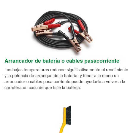
Arrancador de batería o cables pasacorriente
Las bajas temperaturas reducen significativamente el rendimiento
y la potencia de arranque de la batería, y tener a la mano un
arrancador o cables pasa corriente puede ayudarte a volver a la
carretera en caso de que falle la batería.