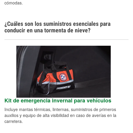
cómodas.
¿Cuáles son los suministros esenciales para
conducir en una tormenta de nieve?
Kit de emergencia invernal para vehículos
Incluye mantas térmicas, linternas, suministros de primeros
auxilios y equipo de alta visibilidad en caso de averías en la
carretera.