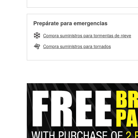
Prepárate para emergencias
Compra suministros para tormentas de nieve
Compra suministros para tornados