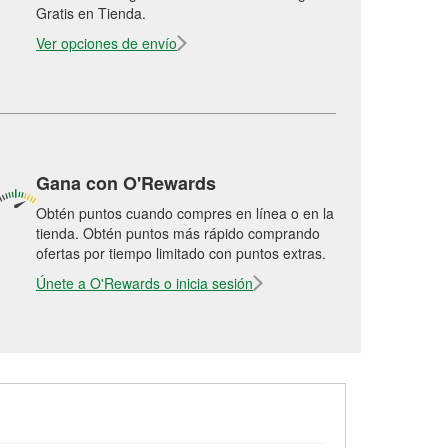
Gratis en Tienda.
Ver opciones de envío
Gana con O'Rewards
Obtén puntos cuando compres en línea o en la
tienda. Obtén puntos más rápido comprando
ofertas por tiempo limitado con puntos extras.
Únete a O'Rewards o inicia sesión