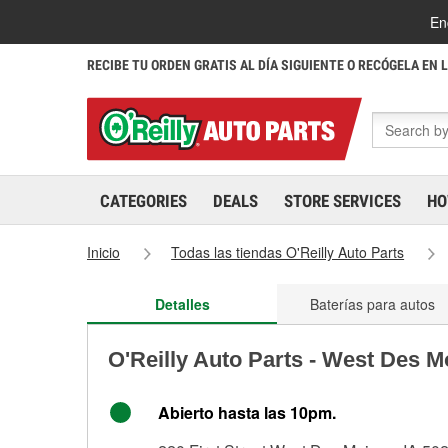
En
RECIBE TU ORDEN GRATIS AL DÍA SIGUIENTE O RECÓGELA EN 
CATEGORIES
DEALS
STORE SERVICES
HO
Inicio
Todas las tiendas O'Reilly Auto Parts
Detalles
Baterías para autos
O'Reilly Auto Parts - West Des 
Abierto hasta las 10pm.