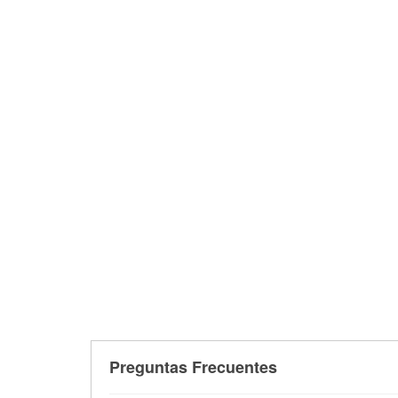
Preguntas Frecuentes