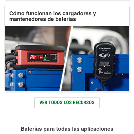
Cómo funcionan los cargadores y
mantenedores de baterías
VER TODOS LOS RECURSOS
Baterías para todas las aplicaciones