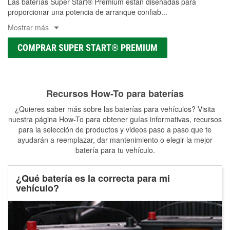
Las baterías Super Start® Premium están diseñadas para
proporcionar una potencia de arranque confiab
...
Mostrar más
COMPRAR SUPER START® PREMIUM
Recursos How-To para baterías
¿Quieres saber más sobre las baterías para vehículos? Visita
nuestra página How-To para obtener guías informativas, recursos
para la selección de productos y videos paso a paso que te
ayudarán a reemplazar, dar mantenimiento o elegir la mejor
batería para tu vehículo.
¿Qué batería es la correcta para mi
vehículo?