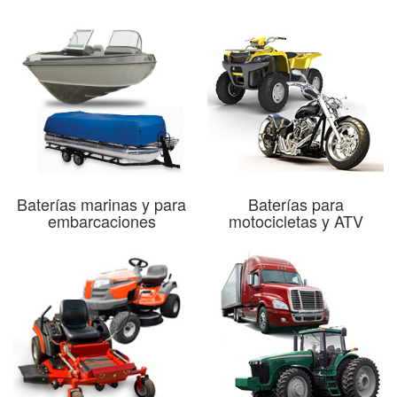
Baterías marinas y para
Baterías para
embarcaciones
motocicletas y ATV