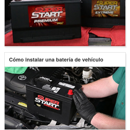
Cómo instalar una batería de vehículo