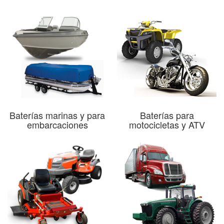
Baterías marinas y para
Baterías para
embarcaciones
motocicletas y ATV