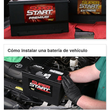
Cómo instalar una batería de vehículo