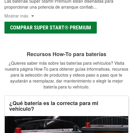
Las baterías Super Start® Premium están diseñadas para
proporcionar una potencia de arranque confiab
...
Mostrar más
COMPRAR SUPER START® PREMIUM
Recursos How-To para baterías
¿Quieres saber más sobre las baterías para vehículos? Visita
nuestra página How-To para obtener guías informativas, recursos
para la selección de productos y videos paso a paso que te
ayudarán a reemplazar, dar mantenimiento o elegir la mejor
batería para tu vehículo.
¿Qué batería es la correcta para mi
vehículo?