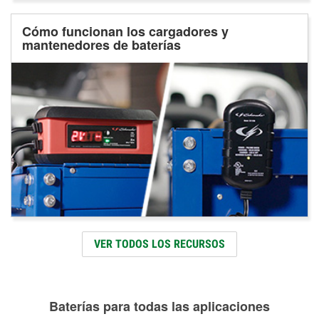
Cómo funcionan los cargadores y
mantenedores de baterías
VER TODOS LOS RECURSOS
Baterías para todas las aplicaciones