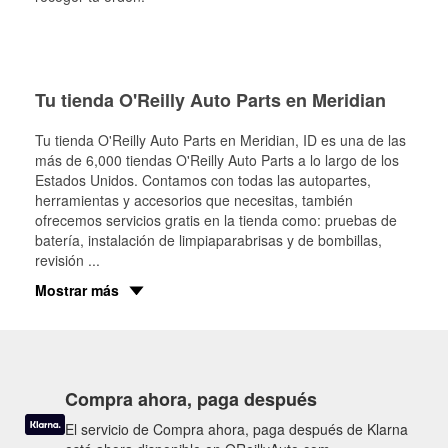
Tu tienda O'Reilly Auto Parts en Meridian
Tu tienda O'Reilly Auto Parts en
Meridian
, ID es una de las
más de 6,000 tiendas O'Reilly Auto Parts a lo largo de los
Estados Unidos. Contamos con todas las autopartes,
herramientas y accesorios que necesitas, también
ofrecemos servicios gratis en la tienda como: pruebas de
batería, instalación de limpiaparabrisas y de bombillas,
revisión
...
Mostrar más
Compra ahora, paga después
El servicio de Compra ahora, paga después de Klarna