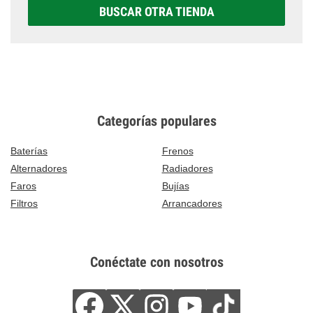
BUSCAR OTRA TIENDA
Categorías populares
Baterías
Frenos
Alternadores
Radiadores
Faros
Bujías
Filtros
Arrancadores
Conéctate con nosotros