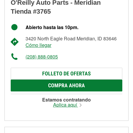
O'Reilly Auto Parts - Meridian
Tienda #3765
Abierto hasta las 10pm.
3420 North Eagle Road Meridian, ID 83646
Cómo llegar
(208) 888-0805
FOLLETO DE OFERTAS
COMPRA AHORA
Estamos contratando
Aplica aquí