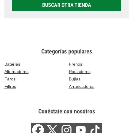
BUSCAR OTRA TIENDA
Categorías populares
Baterías
Frenos
Alternadores
Radiadores
Faros
Bujías
Filtros
Arrancadores
Conéctate con nosotros