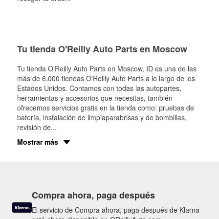
Tu tienda O'Reilly Auto Parts en Moscow
Tu tienda O'Reilly Auto Parts en
Moscow
, ID es una de las
más de 6,000 tiendas O'Reilly Auto Parts a lo largo de los
Estados Unidos. Contamos con todas las autopartes,
herramientas y accesorios que necesitas, también
ofrecemos servicios gratis en la tienda como: pruebas de
batería, instalación de limpiaparabrisas y de bombillas,
revisión de
...
Mostrar más
Compra ahora, paga después
El servicio de Compra ahora, paga después de Klarna