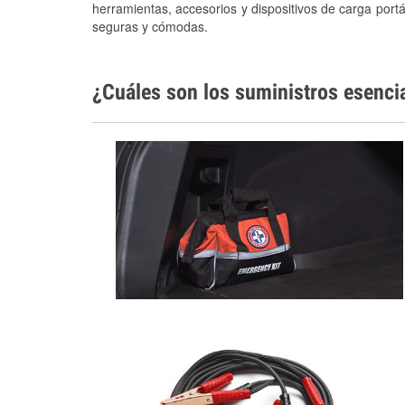
herramientas, accesorios y dispositivos de carga portá
seguras y cómodas.
¿Cuáles son los suministros esenci