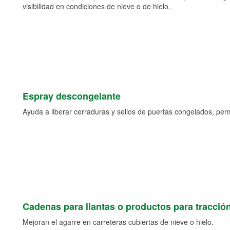
visibilidad en condiciones de nieve o de hielo.
Espray descongelante
Ayuda a liberar cerraduras y sellos de puertas congelados, permi
Cadenas para llantas o productos para tracció
Mejoran el agarre en carreteras cubiertas de nieve o hielo.