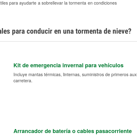
tiles para ayudarte a sobrellevar la tormenta en condiciones
ales para conducir en una tormenta de nieve?
Kit de emergencia invernal para vehículos
Incluye mantas térmicas, linternas, suministros de primeros auxil
carretera.
Arrancador de batería o cables pasacorriente