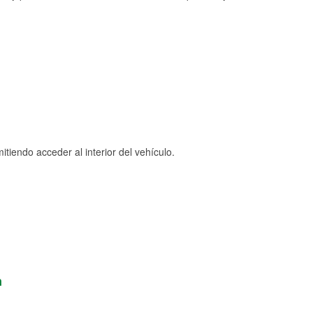
tiendo acceder al interior del vehículo.
n