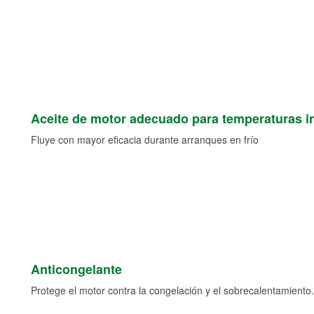
Aceite de motor adecuado para temperaturas i
Fluye con mayor eficacia durante arranques en frío
Anticongelante
Protege el motor contra la congelación y el sobrecalentamiento.