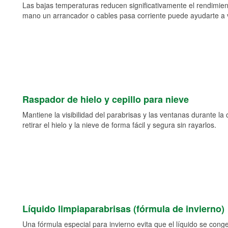
Las bajas temperaturas reducen significativamente el rendimient
mano un arrancador o cables pasa corriente puede ayudarte a vol
Raspador de hielo y cepillo para nieve
Mantiene la visibilidad del parabrisas y las ventanas durante la
retirar el hielo y la nieve de forma fácil y segura sin rayarlos.
Líquido limpiaparabrisas (fórmula de invierno)
Una fórmula especial para invierno evita que el líquido se cong