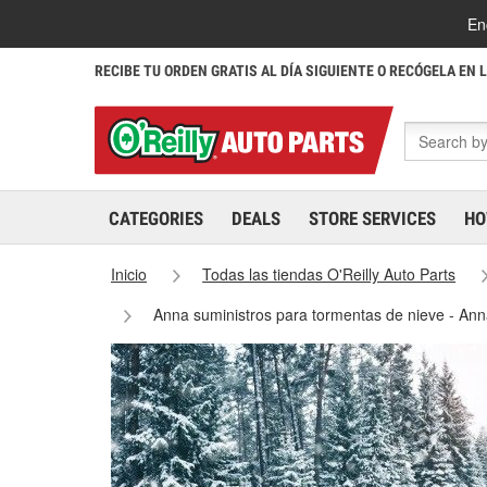
En
RECIBE TU ORDEN GRATIS AL DÍA SIGUIENTE O RECÓGELA EN 
CATEGORIES
DEALS
STORE SERVICES
HO
Inicio
Todas las tiendas O'Reilly Auto Parts
Anna suministros para tormentas de nieve - An