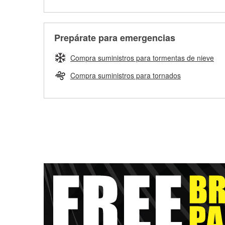
Prepárate para emergencias
Compra suministros para tormentas de nieve
Compra suministros para tornados