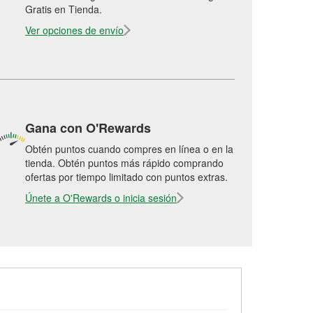
Gratis en Tienda.
Ver opciones de envío
Gana con O'Rewards
Obtén puntos cuando compres en línea o en la
tienda. Obtén puntos más rápido comprando
ofertas por tiempo limitado con puntos extras.
Únete a O'Rewards o inicia sesión