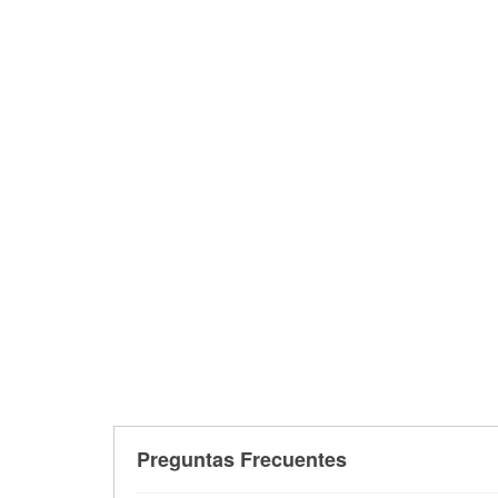
Preguntas Frecuentes