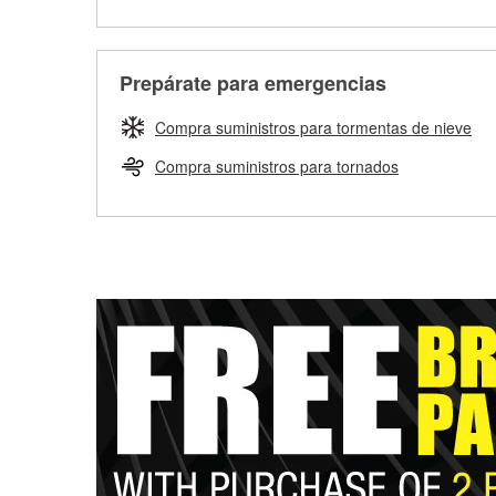
Prepárate para emergencias
Compra suministros para tormentas de nieve
Compra suministros para tornados