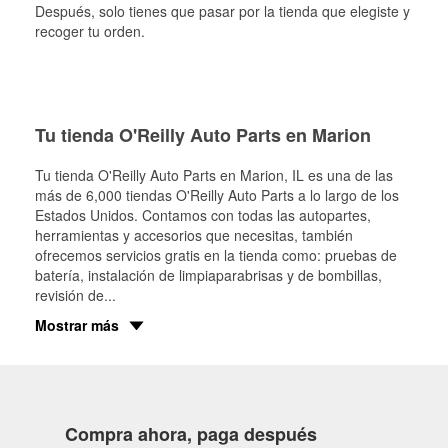
Después, solo tienes que pasar por la tienda que elegiste y
recoger tu orden.
Tu tienda O'Reilly Auto Parts en Marion
Tu tienda O'Reilly Auto Parts en
Marion
, IL es una de las
más de 6,000 tiendas O'Reilly Auto Parts a lo largo de los
Estados Unidos. Contamos con todas las autopartes,
herramientas y accesorios que necesitas, también
ofrecemos servicios gratis en la tienda como: pruebas de
batería, instalación de limpiaparabrisas y de bombillas,
revisión de
...
Mostrar más
Compra ahora, paga después