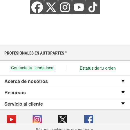
PROFESIONALES EN AUTOPARTES
®
Contacta tu tienda local
Estatus de tu orden
Acerca de nosotros
Recursos
Servicio al cliente
We use cookies on our website.