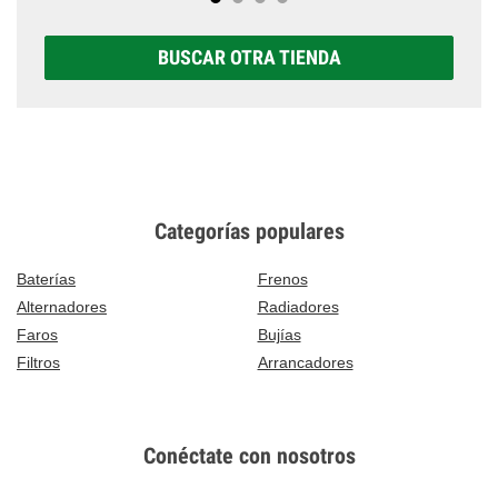
BUSCAR OTRA TIENDA
Categorías populares
Baterías
Frenos
Alternadores
Radiadores
Faros
Bujías
Filtros
Arrancadores
Conéctate con nosotros