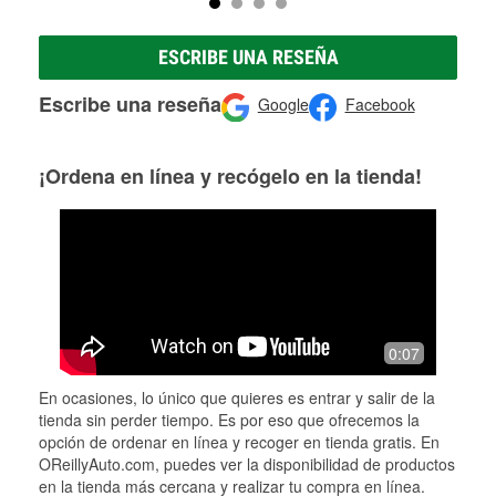
ESCRIBE UNA RESEÑA
Escribe una reseña
Google
Facebook
¡Ordena en línea y recógelo en la tienda!
0:07
En ocasiones, lo único que quieres es entrar y salir de la
tienda sin perder tiempo. Es por eso que ofrecemos la
opción de ordenar en línea y recoger en tienda gratis. En
OReillyAuto.com, puedes ver la disponibilidad de productos
en la tienda más cercana y realizar tu compra en línea.