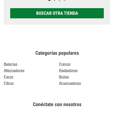
BUSCAR OTRA TIENDA
Categorías populares
Baterías
Frenos
Alternadores
Radiadores
Faros
Bujías
Filtros
Arrancadores
Conéctate con nosotros