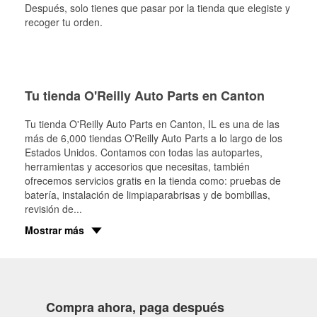
Después, solo tienes que pasar por la tienda que elegiste y
recoger tu orden.
Tu tienda O'Reilly Auto Parts en Canton
Tu tienda O'Reilly Auto Parts en
Canton
, IL es una de las
más de 6,000 tiendas O'Reilly Auto Parts a lo largo de los
Estados Unidos. Contamos con todas las autopartes,
herramientas y accesorios que necesitas, también
ofrecemos servicios gratis en la tienda como: pruebas de
batería, instalación de limpiaparabrisas y de bombillas,
revisión de
...
Mostrar más
Compra ahora, paga después