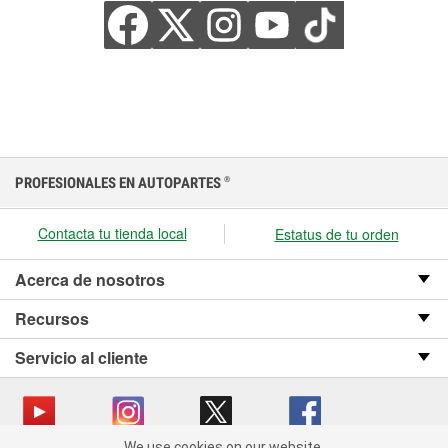
PROFESIONALES EN AUTOPARTES
®
Contacta tu tienda local
Estatus de tu orden
Acerca de nosotros
Recursos
Servicio al cliente
We use cookies on our website.