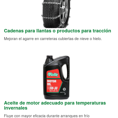
Cadenas para llantas o productos para tracción
Mejoran el agarre en carreteras cubiertas de nieve o hielo.
Aceite de motor adecuado para temperaturas
invernales
Fluye con mayor eficacia durante arranques en frío