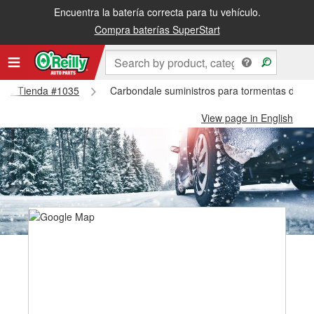
Encuentra la batería correcta para tu vehículo.
Compra baterías SuperStart
ndale Tienda #1035
Carbondale suministros para tormentas de n
View page in English