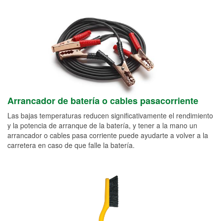
Arrancador de batería o cables pasacorriente
Las bajas temperaturas reducen significativamente el rendimiento
y la potencia de arranque de la batería, y tener a la mano un
arrancador o cables pasa corriente puede ayudarte a volver a la
carretera en caso de que falle la batería.