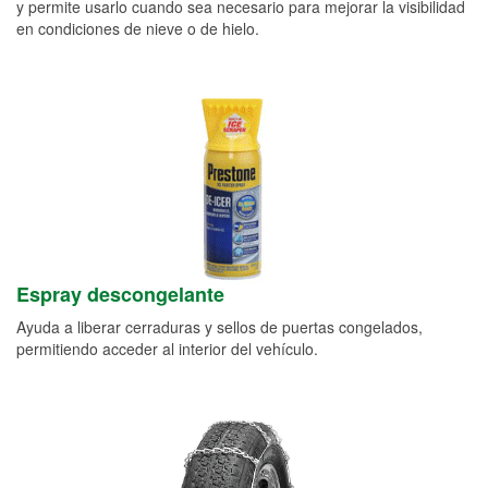
y permite usarlo cuando sea necesario para mejorar la visibilidad
en condiciones de nieve o de hielo.
Espray descongelante
Ayuda a liberar cerraduras y sellos de puertas congelados,
permitiendo acceder al interior del vehículo.