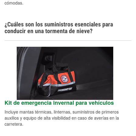
cómodas.
¿Cuáles son los suministros esenciales para
conducir en una tormenta de nieve?
Kit de emergencia invernal para vehículos
Incluye mantas térmicas, linternas, suministros de primeros
auxilios y equipo de alta visibilidad en caso de averías en la
carretera.