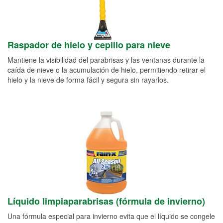
Raspador de hielo y cepillo para nieve
Mantiene la visibilidad del parabrisas y las ventanas durante la
caída de nieve o la acumulación de hielo, permitiendo retirar el
hielo y la nieve de forma fácil y segura sin rayarlos.
Líquido limpiaparabrisas (fórmula de invierno)
Una fórmula especial para invierno evita que el líquido se congele