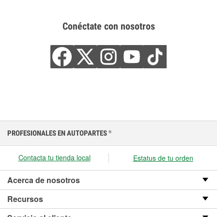
Conéctate con nosotros
PROFESIONALES EN AUTOPARTES
®
Contacta tu tienda local
Estatus de tu orden
Acerca de nosotros
Recursos