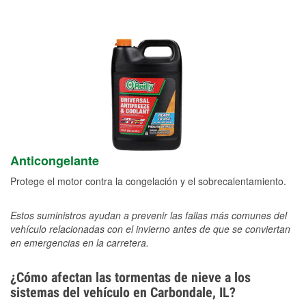
Anticongelante
Protege el motor contra la congelación y el sobrecalentamiento.
Estos suministros ayudan a prevenir las fallas más comunes del
vehículo relacionadas con el invierno antes de que se conviertan
en emergencias en la carretera.
¿Cómo afectan las tormentas de nieve a los
sistemas del vehículo en Carbondale, IL?