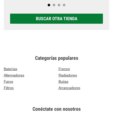
BUSCAR OTRA TIENDA
Categorías populares
Baterías
Frenos
Alternadores
Radiadores
Faros
Bujías
Filtros
Arrancadores
Conéctate con nosotros