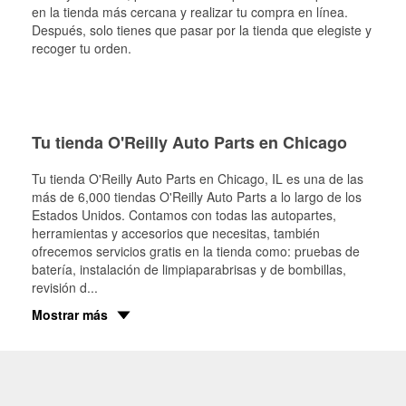
en la tienda más cercana y realizar tu compra en línea.
Después, solo tienes que pasar por la tienda que elegiste y
recoger tu orden.
Tu tienda O'Reilly Auto Parts en Chicago
Tu tienda O'Reilly Auto Parts en
Chicago
, IL es una de las
más de 6,000 tiendas O'Reilly Auto Parts a lo largo de los
Estados Unidos. Contamos con todas las autopartes,
herramientas y accesorios que necesitas, también
ofrecemos servicios gratis en la tienda como: pruebas de
batería, instalación de limpiaparabrisas y de bombillas,
revisión d
...
Mostrar más