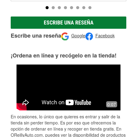
ESCRIBE UNA RESEÑA
Escribe una reseña
Google
Facebook
¡Ordena en línea y recógelo en la tienda!
0:07
En ocasiones, lo único que quieres es entrar y salir de la
tienda sin perder tiempo. Es por eso que ofrecemos la
opción de ordenar en línea y recoger en tienda gratis. En
OReillyAuto.com, puedes ver la disponibilidad de productos