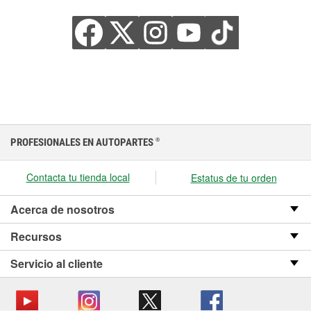
PROFESIONALES EN AUTOPARTES
®
Contacta tu tienda local
Estatus de tu orden
Acerca de nosotros
Recursos
Servicio al cliente