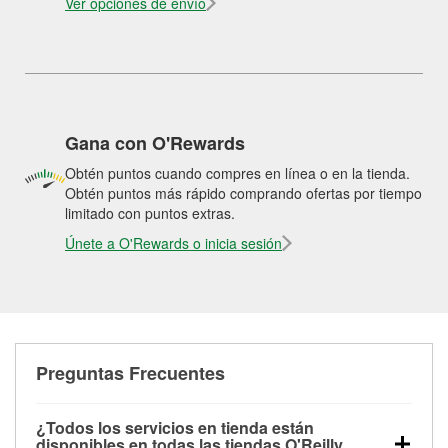
Ver opciones de envío
Gana con O'Rewards
Obtén puntos cuando compres en línea o en la tienda.
Obtén puntos más rápido comprando ofertas por tiempo
limitado con puntos extras.
Únete a O'Rewards o inicia sesión
Preguntas Frecuentes
¿Todos los servicios en tienda están
disponibles en todas las tiendas O'Reilly