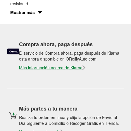
revisión d
...
Mostrar más
Compra ahora, paga después
El servicio de Compra ahora, paga después de Klarna
está ahora disponible en OReillyAuto.com
Más información acerca de Klarna
Más partes a tu manera
Realiza tu orden en línea y elije la opción de Envío al
Día Siguiente a Domicilio o Recoger Gratis en Tienda.