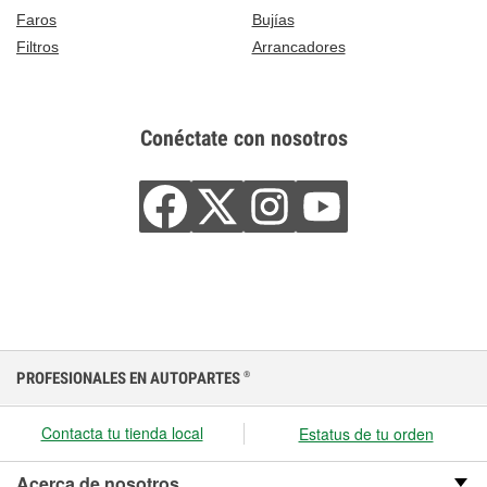
Faros
Bujías
Filtros
Arrancadores
Conéctate con nosotros
PROFESIONALES EN AUTOPARTES
®
Contacta tu tienda local
Estatus de tu orden
Acerca de nosotros