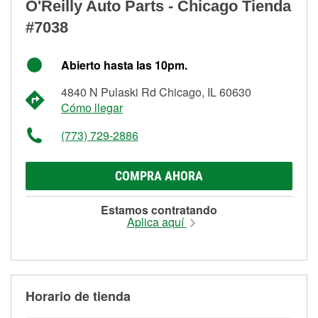
O'Reilly Auto Parts - Chicago Tienda
#7038
Abierto hasta las 10pm.
4840 N Pulaski Rd Chicago, IL 60630
Cómo llegar
(773) 729-2886
COMPRA AHORA
Estamos contratando
Aplica aquí
Horario de tienda