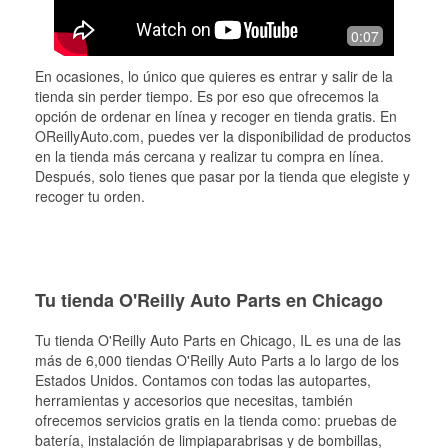
0:07
En ocasiones, lo único que quieres es entrar y salir de la
tienda sin perder tiempo. Es por eso que ofrecemos la
opción de ordenar en línea y recoger en tienda gratis. En
OReillyAuto.com, puedes ver la disponibilidad de productos
en la tienda más cercana y realizar tu compra en línea.
Después, solo tienes que pasar por la tienda que elegiste y
recoger tu orden.
Tu tienda O'Reilly Auto Parts en Chicago
Tu tienda O'Reilly Auto Parts en
Chicago
, IL es una de las
más de 6,000 tiendas O'Reilly Auto Parts a lo largo de los
Estados Unidos. Contamos con todas las autopartes,
herramientas y accesorios que necesitas, también
ofrecemos servicios gratis en la tienda como: pruebas de
batería, instalación de limpiaparabrisas y de bombillas,