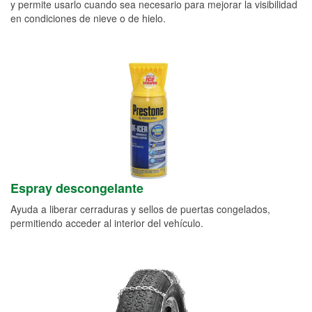
y permite usarlo cuando sea necesario para mejorar la visibilidad
en condiciones de nieve o de hielo.
Espray descongelante
Ayuda a liberar cerraduras y sellos de puertas congelados,
permitiendo acceder al interior del vehículo.