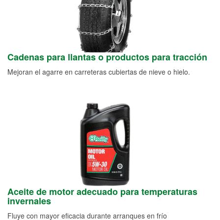
Cadenas para llantas o productos para tracción
Mejoran el agarre en carreteras cubiertas de nieve o hielo.
Aceite de motor adecuado para temperaturas
invernales
Fluye con mayor eficacia durante arranques en frío