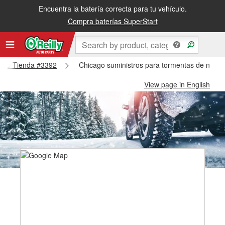
Encuentra la batería correcta para tu vehículo.
Compra baterías SuperStart
icago Tienda #3392
Chicago suministros para tormentas de nieve
View page in English