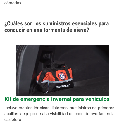
cómodas.
¿Cuáles son los suministros esenciales para
conducir en una tormenta de nieve?
Kit de emergencia invernal para vehículos
Incluye mantas térmicas, linternas, suministros de primeros
auxilios y equipo de alta visibilidad en caso de averías en la
carretera.