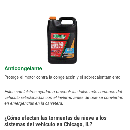
Anticongelante
Protege el motor contra la congelación y el sobrecalentamiento.
Estos suministros ayudan a prevenir las fallas más comunes del
vehículo relacionadas con el invierno antes de que se conviertan
en emergencias en la carretera.
¿Cómo afectan las tormentas de nieve a los
sistemas del vehículo en Chicago, IL?