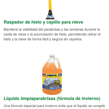
Raspador de hielo y cepillo para nieve
Mantiene la visibilidad del parabrisas y las ventanas durante la
caída de nieve o la acumulación de hielo, permitiendo retirar el
hielo y la nieve de forma fácil y segura sin rayarlos.
Líquido limpiaparabrisas (fórmula de invierno)
Una fórmula especial para invierno evita que el líquido se congele