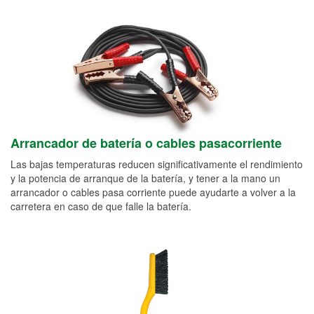
Arrancador de batería o cables pasacorriente
Las bajas temperaturas reducen significativamente el rendimiento
y la potencia de arranque de la batería, y tener a la mano un
arrancador o cables pasa corriente puede ayudarte a volver a la
carretera en caso de que falle la batería.