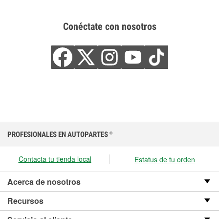
Conéctate con nosotros
PROFESIONALES EN AUTOPARTES
®
Contacta tu tienda local
Estatus de tu orden
Acerca de nosotros
Recursos