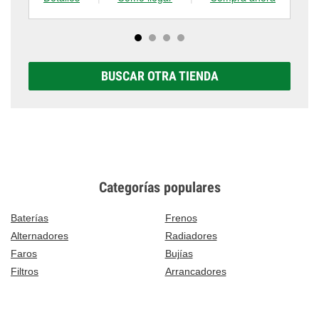
BUSCAR OTRA TIENDA
Categorías populares
Baterías
Frenos
Alternadores
Radiadores
Faros
Bujías
Filtros
Arrancadores