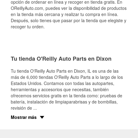
opción de ordenar en línea y recoger en tienda gratis. En
OReillyAuto.com, puedes ver la disponibilidad de productos
en la tienda más cercana y realizar tu compra en línea.
Después, solo tienes que pasar por la tienda que elegiste y
recoger tu orden.
Tu tienda O'Reilly Auto Parts en Dixon
Tu tienda O'Reilly Auto Parts en
Dixon
, IL es una de las
más de 6,000 tiendas O'Reilly Auto Parts a lo largo de los
Estados Unidos. Contamos con todas las autopartes,
herramientas y accesorios que necesitas, también
ofrecemos servicios gratis en la tienda como: pruebas de
batería, instalación de limpiaparabrisas y de bombillas,
revisión de
...
Mostrar más