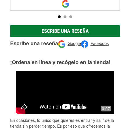
ESCRIBE UNA RESEÑA
Escribe una reseña
Google
Facebook
¡Ordena en línea y recógelo en la tienda!
0:07
En ocasiones, lo único que quieres es entrar y salir de la
tienda sin perder tiempo. Es por eso que ofrecemos la