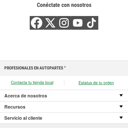
Conéctate con nosotros
PROFESIONALES EN AUTOPARTES
®
Contacta tu tienda local
Estatus de tu orden
Acerca de nosotros
Recursos
Servicio al cliente