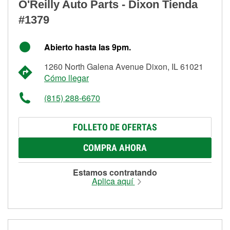
O'Reilly Auto Parts - Dixon Tienda
#1379
Abierto hasta las 9pm.
1260 North Galena Avenue Dixon, IL 61021
Cómo llegar
(815) 288-6670
FOLLETO DE OFERTAS
COMPRA AHORA
Estamos contratando
Aplica aquí