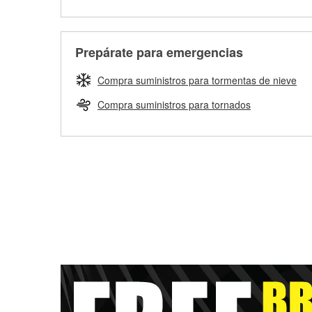
Prepárate para emergencias
Compra suministros para tormentas de nieve
Compra suministros para tornados