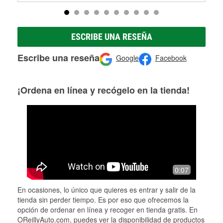
ESCRIBE UNA RESEÑA
Escribe una reseña
Google
Facebook
¡Ordena en línea y recógelo en la tienda!
0:07
En ocasiones, lo único que quieres es entrar y salir de la
tienda sin perder tiempo. Es por eso que ofrecemos la
opción de ordenar en línea y recoger en tienda gratis. En
OReillyAuto.com, puedes ver la disponibilidad de productos