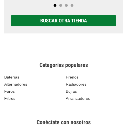
BUSCAR OTRA TIENDA
Categorías populares
Baterías
Frenos
Alternadores
Radiadores
Faros
Bujías
Filtros
Arrancadores
Conéctate con nosotros