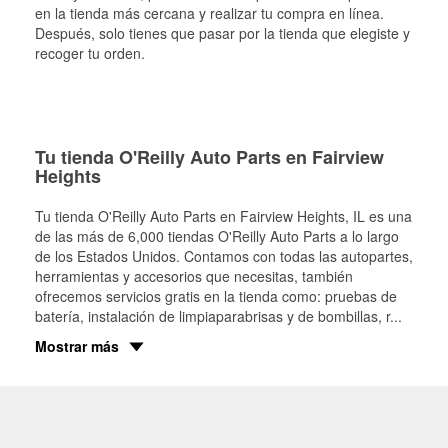
en la tienda más cercana y realizar tu compra en línea.
Después, solo tienes que pasar por la tienda que elegiste y
recoger tu orden.
Tu tienda O'Reilly Auto Parts en Fairview
Heights
Tu tienda O'Reilly Auto Parts en
Fairview Heights
, IL es una
de las más de 6,000 tiendas O'Reilly Auto Parts a lo largo
de los Estados Unidos. Contamos con todas las autopartes,
herramientas y accesorios que necesitas, también
ofrecemos servicios gratis en la tienda como: pruebas de
batería, instalación de limpiaparabrisas y de bombillas, r
...
Mostrar más