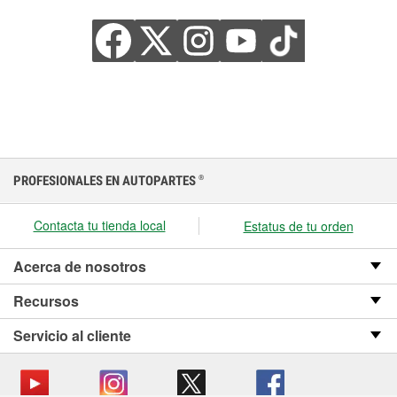
PROFESIONALES EN AUTOPARTES
®
Contacta tu tienda local
Estatus de tu orden
Acerca de nosotros
Recursos
Servicio al cliente