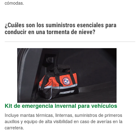
cómodas.
¿Cuáles son los suministros esenciales para
conducir en una tormenta de nieve?
Kit de emergencia invernal para vehículos
Incluye mantas térmicas, linternas, suministros de primeros
auxilios y equipo de alta visibilidad en caso de averías en la
carretera.