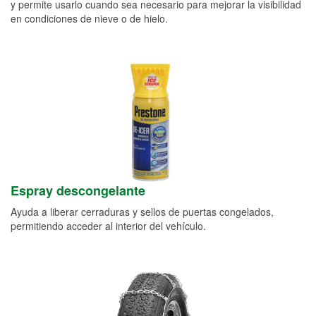
y permite usarlo cuando sea necesario para mejorar la visibilidad
en condiciones de nieve o de hielo.
Espray descongelante
Ayuda a liberar cerraduras y sellos de puertas congelados,
permitiendo acceder al interior del vehículo.