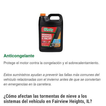
Anticongelante
Protege el motor contra la congelación y el sobrecalentamiento.
Estos suministros ayudan a prevenir las fallas más comunes del
vehículo relacionadas con el invierno antes de que se conviertan
en emergencias en la carretera.
¿Cómo afectan las tormentas de nieve a los
sistemas del vehículo en Fairview Heights, IL?