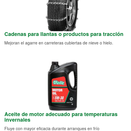
Cadenas para llantas o productos para tracción
Mejoran el agarre en carreteras cubiertas de nieve o hielo.
Aceite de motor adecuado para temperaturas
invernales
Fluye con mayor eficacia durante arranques en frío