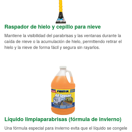
Raspador de hielo y cepillo para nieve
Mantiene la visibilidad del parabrisas y las ventanas durante la
caída de nieve o la acumulación de hielo, permitiendo retirar el
hielo y la nieve de forma fácil y segura sin rayarlos.
Líquido limpiaparabrisas (fórmula de invierno)
Una fórmula especial para invierno evita que el líquido se congele