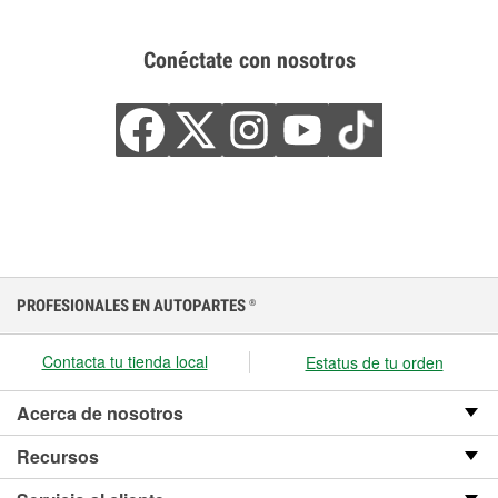
Conéctate con nosotros
PROFESIONALES EN AUTOPARTES
®
Contacta tu tienda local
Estatus de tu orden
Acerca de nosotros
Recursos