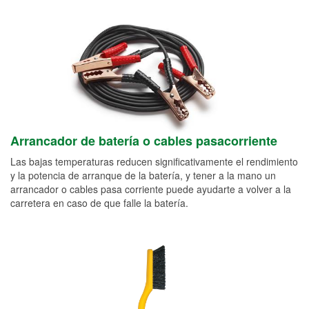
Arrancador de batería o cables pasacorriente
Las bajas temperaturas reducen significativamente el rendimiento
y la potencia de arranque de la batería, y tener a la mano un
arrancador o cables pasa corriente puede ayudarte a volver a la
carretera en caso de que falle la batería.