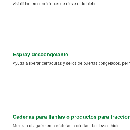
visibilidad en condiciones de nieve o de hielo.
Espray descongelante
Ayuda a liberar cerraduras y sellos de puertas congelados, permi
Cadenas para llantas o productos para tracció
Mejoran el agarre en carreteras cubiertas de nieve o hielo.