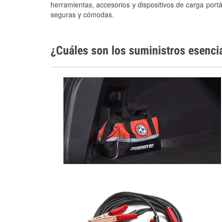
herramientas, accesorios y dispositivos de carga portá
seguras y cómodas.
¿Cuáles son los suministros esenci