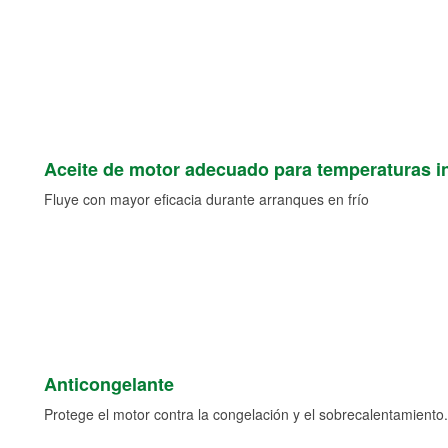
Aceite de motor adecuado para temperaturas i
Fluye con mayor eficacia durante arranques en frío
Anticongelante
Protege el motor contra la congelación y el sobrecalentamiento.