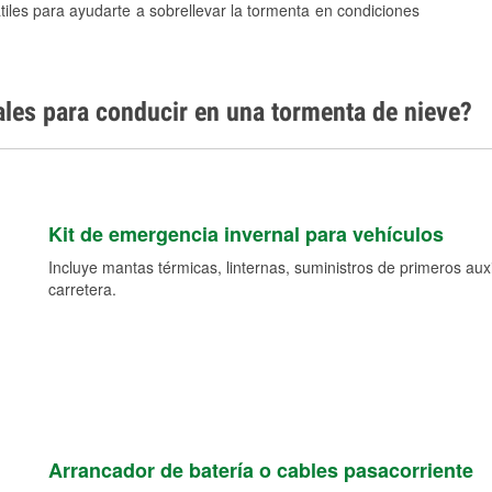
tiles para ayudarte a sobrellevar la tormenta en condiciones
ales para conducir en una tormenta de nieve?
Kit de emergencia invernal para vehículos
Incluye mantas térmicas, linternas, suministros de primeros auxil
carretera.
Arrancador de batería o cables pasacorriente