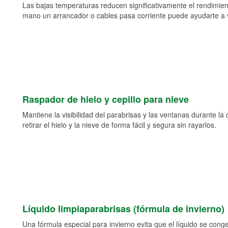
Las bajas temperaturas reducen significativamente el rendimient
mano un arrancador o cables pasa corriente puede ayudarte a vol
Raspador de hielo y cepillo para nieve
Mantiene la visibilidad del parabrisas y las ventanas durante la
retirar el hielo y la nieve de forma fácil y segura sin rayarlos.
Líquido limpiaparabrisas (fórmula de invierno)
Una fórmula especial para invierno evita que el líquido se cong