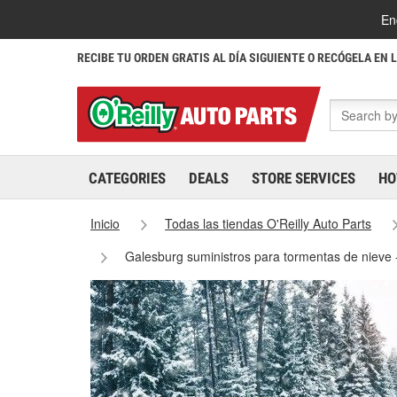
En
RECIBE TU ORDEN GRATIS AL DÍA SIGUIENTE O RECÓGELA EN 
CATEGORIES
DEALS
STORE SERVICES
HO
Inicio
Todas las tiendas O'Reilly Auto Parts
Galesburg suministros para tormentas de nieve