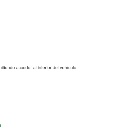
tiendo acceder al interior del vehículo.
n