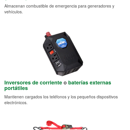
Almacenan combustible de emergencia para generadores y
vehículos.
Inversores de corriente
o
baterías externas
portátiles
Mantienen cargados los teléfonos y los pequeños dispositivos
electrónicos.