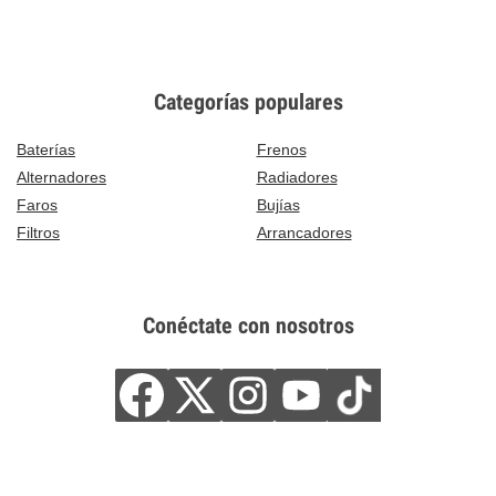
Categorías populares
Baterías
Frenos
Alternadores
Radiadores
Faros
Bujías
Filtros
Arrancadores
Conéctate con nosotros