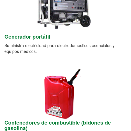
Generador portátil
Suministra electricidad para electrodomésticos esenciales y
equipos médicos.
Contenedores de combustible (bidones de
gasolina)