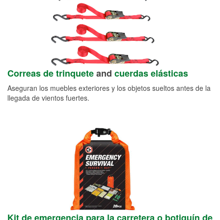
Correas de trinquete
and
cuerdas elásticas
Aseguran los muebles exteriores y los objetos sueltos antes de la
llegada de vientos fuertes.
Kit de emergencia para la carretera o botiquín de