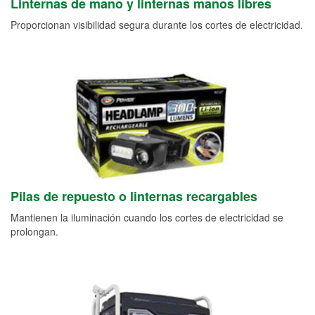
Linternas de mano y linternas manos libres
Proporcionan visibilidad segura durante los cortes de electricidad.
Pilas de repuesto o linternas recargables
Mantienen la iluminación cuando los cortes de electricidad se
prolongan.