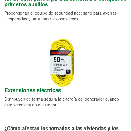
primeros auxilios
Proporcionan el equipo de seguridad necesario para averías
inesperadas y para tratar lesiones leves.
Extensiones eléctricas
Distribuyen de forma segura la energía del generador cuando
éste se coloca en el exterior.
¿Cómo afectan los tornados a las viviendas y los