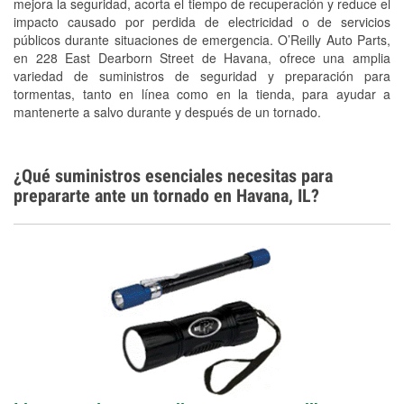
mejora la seguridad, acorta el tiempo de recuperación y reduce el
Tornado Supplies
impacto causado por perdida de electricidad o de servicios
Conoce más
públicos durante situaciones de emergencia. O’Reilly Auto Parts,
en 228 East Dearborn Street de Havana, ofrece una amplia
variedad de suministros de seguridad y preparación para
tormentas, tanto en línea como en la tienda, para ayudar a
mantenerte a salvo durante y después de un tornado.
¿Qué suministros esenciales necesitas para
prepararte ante un tornado en Havana, IL?