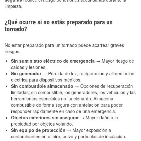
limpieza.
¿Qué ocurre si no estás preparado para un
tornado?
No estar preparado para un tornado puede acarrear graves
riesgos:
Sin suministro eléctrico de emergencia
→ Mayor riesgo de
caídas y lesiones.
Sin generador
→ Pérdida de luz, refrigeración y alimentación
eléctrica para dispositivos médicos.
Sin combustible almacenado
→ Opciones de recuperación
limitadas; sin combustible, los generadores, los vehículos y las
herramientas esenciales no funcionarán. Almacena
combustible de forma segura con antelación para poder
responder rápidamente en caso de una emergencia.
Objetos exteriores sin asegurar
→ Mayor daño a la
propiedad por objetos volando.
Sin equipo de protección
→ Mayor exposición a
contaminantes en el aire, polvo y partículas de insulación.