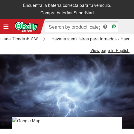
Encuentra la batería correcta para tu vehículo.
Compra baterías SuperStart
 Havana Tienda #1266
Havana suministros para tornados - Havan
View page in English