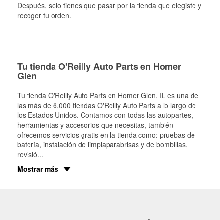
Después, solo tienes que pasar por la tienda que elegiste y
recoger tu orden.
Tu tienda O'Reilly Auto Parts en Homer
Glen
Tu tienda O'Reilly Auto Parts en
Homer Glen
, IL es una de
las más de 6,000 tiendas O'Reilly Auto Parts a lo largo de
los Estados Unidos. Contamos con todas las autopartes,
herramientas y accesorios que necesitas, también
ofrecemos servicios gratis en la tienda como: pruebas de
batería, instalación de limpiaparabrisas y de bombillas,
revisió
...
Mostrar más