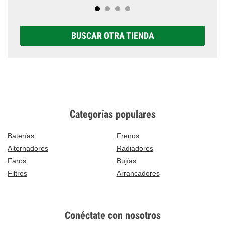
BUSCAR OTRA TIENDA
Categorías populares
Baterías
Frenos
Alternadores
Radiadores
Faros
Bujías
Filtros
Arrancadores
Conéctate con nosotros