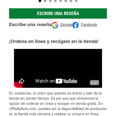
ESCRIBE UNA RESEÑA
Escribe una reseña
Google
Facebook
¡Ordena en línea y recógelo en la tienda!
0:07
En ocasiones, lo único que quieres es entrar y salir de la
tienda sin perder tiempo. Es por eso que ofrecemos la
opción de ordenar en línea y recoger en tienda gratis. En
OReillyAuto.com, puedes ver la disponibilidad de productos
en la tienda más cercana y realizar tu compra en línea.