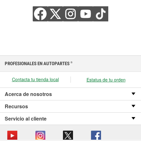
PROFESIONALES EN AUTOPARTES
®
Contacta tu tienda local
Estatus de tu orden
Acerca de nosotros
Recursos
Servicio al cliente