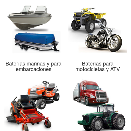
Baterías marinas y para
Baterías para
embarcaciones
motocicletas y ATV