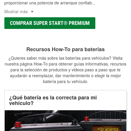
proporcionar una potencia de arranque confiab
...
Mostrar más
COMPRAR SUPER START® PREMIUM
Recursos How-To para baterías
¿Quieres saber más sobre las baterías para vehículos? Visita
nuestra página How-To para obtener guías informativas, recursos
para la selección de productos y videos paso a paso que te
ayudarán a reemplazar, dar mantenimiento o elegir la mejor
batería para tu vehículo.
¿Qué batería es la correcta para mi
vehículo?