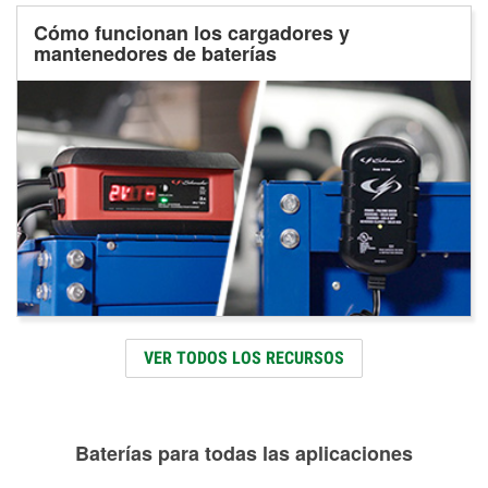
Cómo funcionan los cargadores y
mantenedores de baterías
VER TODOS LOS RECURSOS
Baterías para todas las aplicaciones