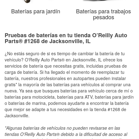
Baterías para jardín
Baterías para trabajos
pesados
Pruebas de baterías en tu tienda O’Reilly Auto
Parts® #1268 de Jacksonville, IL
¿No estás seguro de si es tiempo de cambiar la batería de tu
vehículo? O'Reilly Auto Parts® en Jacksonville, IL ofrece los
servicios de batería que necesitas gratis, incluidas pruebas de
carga de batería. Si ha llegado el momento de reemplazar tu
batería, nuestros profesionales en autopartes pueden instalar
gratis* la mayoría de las baterías para vehículos al comprar una
nueva. Ya sea que busques baterías para vehículo cerca de mí o
baterías para motocicleta, baterías para ATV, baterías para jardín
o baterías de marina, podemos ayudarte a encontrar la batería
que mejor se adapte a tus necesidades en la tienda #1268 de
Jacksonville.
*Algunas baterías de vehículos no pueden revisarse en las
tiendas O'Reilly Auto Parts® debido a la dificultad de acceso al