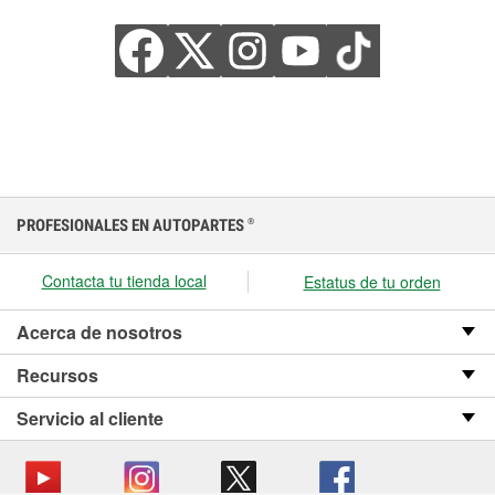
PROFESIONALES EN AUTOPARTES
®
Contacta tu tienda local
Estatus de tu orden
Acerca de nosotros
Recursos
Servicio al cliente