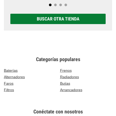
BUSCAR OTRA TIENDA
Categorías populares
Baterías
Frenos
Alternadores
Radiadores
Faros
Bujías
Filtros
Arrancadores
Conéctate con nosotros