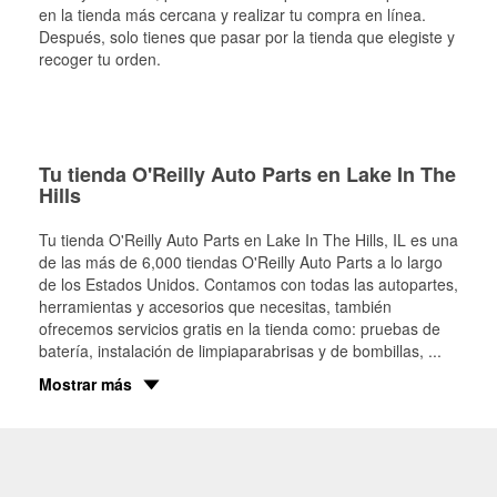
en la tienda más cercana y realizar tu compra en línea.
Después, solo tienes que pasar por la tienda que elegiste y
recoger tu orden.
Tu tienda O'Reilly Auto Parts en Lake In The
Hills
Tu tienda O'Reilly Auto Parts en
Lake In The Hills
, IL es una
de las más de 6,000 tiendas O'Reilly Auto Parts a lo largo
de los Estados Unidos. Contamos con todas las autopartes,
herramientas y accesorios que necesitas, también
ofrecemos servicios gratis en la tienda como: pruebas de
batería, instalación de limpiaparabrisas y de bombillas,
...
Mostrar más