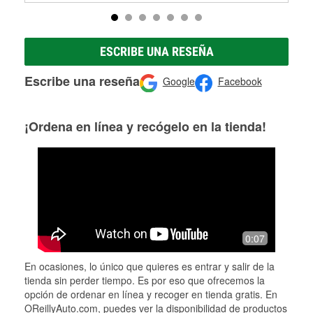
ESCRIBE UNA RESEÑA
Escribe una reseña
Google
Facebook
¡Ordena en línea y recógelo en la tienda!
0:07
En ocasiones, lo único que quieres es entrar y salir de la
tienda sin perder tiempo. Es por eso que ofrecemos la
opción de ordenar en línea y recoger en tienda gratis. En
OReillyAuto.com, puedes ver la disponibilidad de productos