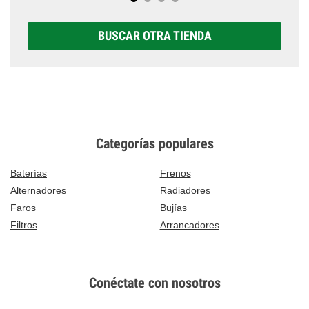
BUSCAR OTRA TIENDA
Categorías populares
Baterías
Frenos
Alternadores
Radiadores
Faros
Bujías
Filtros
Arrancadores
Conéctate con nosotros