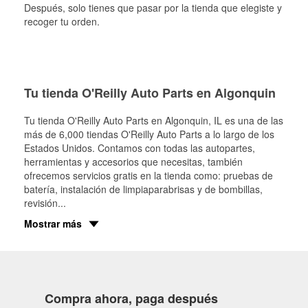
Después, solo tienes que pasar por la tienda que elegiste y
recoger tu orden.
Tu tienda O'Reilly Auto Parts en Algonquin
Tu tienda O'Reilly Auto Parts en
Algonquin
, IL es una de las
más de 6,000 tiendas O'Reilly Auto Parts a lo largo de los
Estados Unidos. Contamos con todas las autopartes,
herramientas y accesorios que necesitas, también
ofrecemos servicios gratis en la tienda como: pruebas de
batería, instalación de limpiaparabrisas y de bombillas,
revisión
...
Mostrar más
Compra ahora, paga después