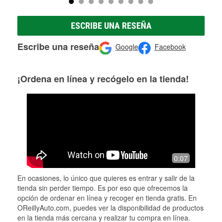
ESCRIBE UNA RESEÑA
Escribe una reseña
Google
Facebook
¡Ordena en línea y recógelo en la tienda!
0:07
En ocasiones, lo único que quieres es entrar y salir de la
tienda sin perder tiempo. Es por eso que ofrecemos la
opción de ordenar en línea y recoger en tienda gratis. En
OReillyAuto.com, puedes ver la disponibilidad de productos
en la tienda más cercana y realizar tu compra en línea.