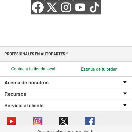
PROFESIONALES EN AUTOPARTES
®
Contacta tu tienda local
Estatus de tu orden
Acerca de nosotros
Recursos
Servicio al cliente
We use cookies on our website.