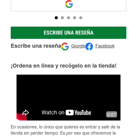
ESCRIBE UNA RESEÑA
Escribe una reseña
Google
Facebook
¡Ordena en línea y recógelo en la tienda!
0:07
En ocasiones, lo único que quieres es entrar y salir de la
tienda sin perder tiempo. Es por eso que ofrecemos la