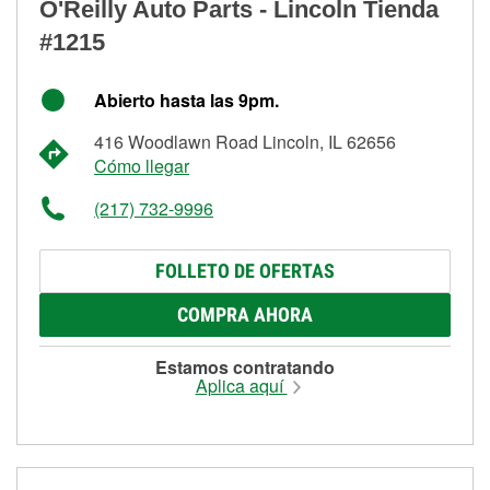
O'Reilly Auto Parts - Lincoln Tienda
#1215
Abierto hasta las 9pm.
416 Woodlawn Road Lincoln, IL 62656
Cómo llegar
(217) 732-9996
FOLLETO DE OFERTAS
COMPRA AHORA
Estamos contratando
Aplica aquí