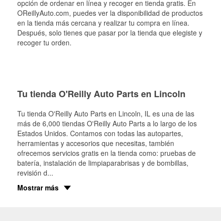
opción de ordenar en línea y recoger en tienda gratis. En
OReillyAuto.com, puedes ver la disponibilidad de productos
en la tienda más cercana y realizar tu compra en línea.
Después, solo tienes que pasar por la tienda que elegiste y
recoger tu orden.
Tu tienda O'Reilly Auto Parts en Lincoln
Tu tienda O'Reilly Auto Parts en
Lincoln
, IL es una de las
más de 6,000 tiendas O'Reilly Auto Parts a lo largo de los
Estados Unidos. Contamos con todas las autopartes,
herramientas y accesorios que necesitas, también
ofrecemos servicios gratis en la tienda como: pruebas de
batería, instalación de limpiaparabrisas y de bombillas,
revisión d
...
Mostrar más