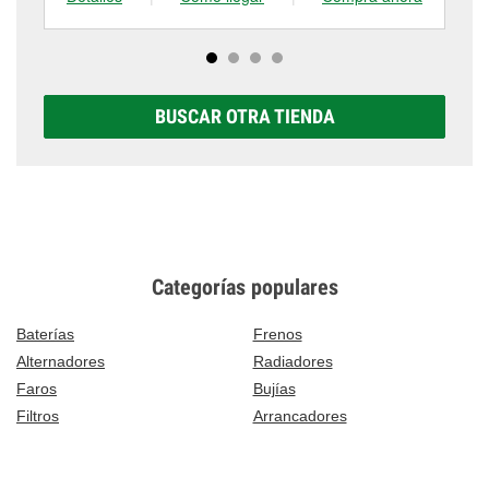
BUSCAR OTRA TIENDA
Categorías populares
Baterías
Frenos
Alternadores
Radiadores
Faros
Bujías
Filtros
Arrancadores