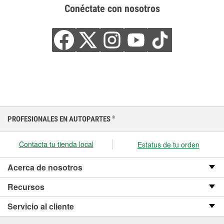
Conéctate con nosotros
PROFESIONALES EN AUTOPARTES
®
Contacta tu tienda local
Estatus de tu orden
Acerca de nosotros
Recursos
Servicio al cliente