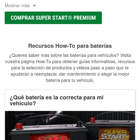
Mostrar más
COMPRAR SUPER START® PREMIUM
Recursos How-To para baterías
¿Quieres saber más sobre las baterías para vehículos? Visita
nuestra página How-To para obtener guías informativas, recursos
para la selección de productos y videos paso a paso que te
ayudarán a reemplazar, dar mantenimiento o elegir la mejor
batería para tu vehículo.
¿Qué batería es la correcta para mi
vehículo?