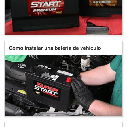
Cómo instalar una batería de vehículo