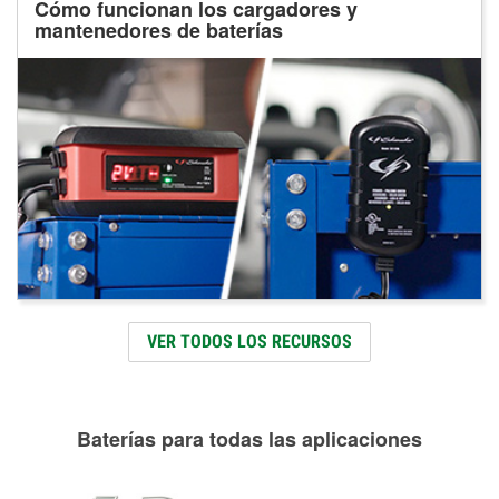
Cómo funcionan los cargadores y
mantenedores de baterías
VER TODOS LOS RECURSOS
Baterías para todas las aplicaciones