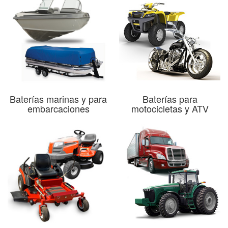
Baterías marinas y para
Baterías para
embarcaciones
motocicletas y ATV