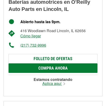
Baterías automotrices en O'Reilly
Auto Parts en Lincoln, IL
Abierto hasta las 9pm.
416 Woodlawn Road Lincoln, IL 62656
Cómo llegar
(217) 732-9996
FOLLETO DE OFERTAS
COMPRA AHORA
Estamos contratando
Aplica aquí