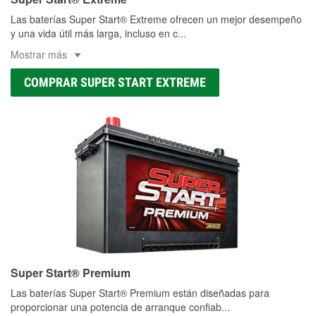
Las baterías Super Start® Extreme ofrecen un mejor desempeño
y una vida útil más larga, incluso en c
...
Mostrar más
COMPRAR SUPER START EXTREME
Super Start® Premium
Las baterías Super Start® Premium están diseñadas para
proporcionar una potencia de arranque confiab
...