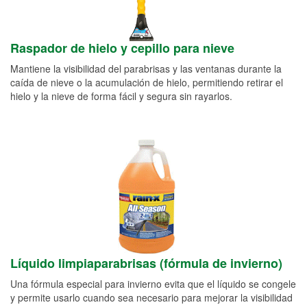
Raspador de hielo y cepillo para nieve
Mantiene la visibilidad del parabrisas y las ventanas durante la
caída de nieve o la acumulación de hielo, permitiendo retirar el
hielo y la nieve de forma fácil y segura sin rayarlos.
Líquido limpiaparabrisas (fórmula de invierno)
Una fórmula especial para invierno evita que el líquido se congele
y permite usarlo cuando sea necesario para mejorar la visibilidad