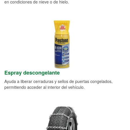
en condiciones de nieve o de hielo.
Espray descongelante
Ayuda a liberar cerraduras y sellos de puertas congelados,
permitiendo acceder al interior del vehículo.