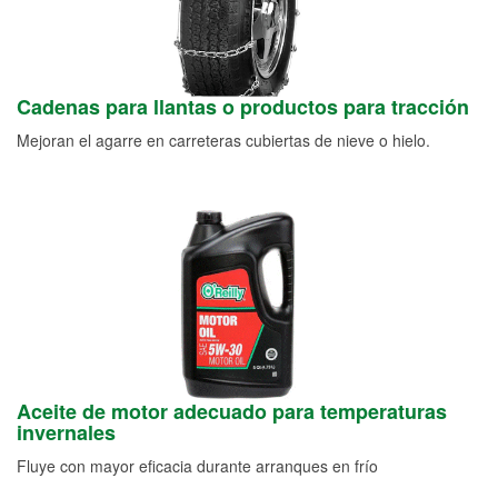
Cadenas para llantas o productos para tracción
Mejoran el agarre en carreteras cubiertas de nieve o hielo.
Aceite de motor adecuado para temperaturas
invernales
Fluye con mayor eficacia durante arranques en frío