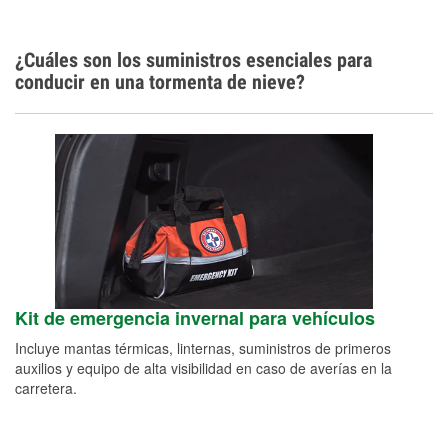
¿Cuáles son los suministros esenciales para
conducir en una tormenta de nieve?
Kit de emergencia invernal para vehículos
Incluye mantas térmicas, linternas, suministros de primeros
auxilios y equipo de alta visibilidad en caso de averías en la
carretera.