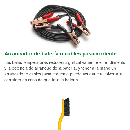
Arrancador de batería o cables pasacorriente
Las bajas temperaturas reducen significativamente el rendimiento
y la potencia de arranque de la batería, y tener a la mano un
arrancador o cables pasa corriente puede ayudarte a volver a la
carretera en caso de que falle la batería.