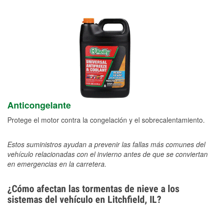
Anticongelante
Protege el motor contra la congelación y el sobrecalentamiento.
Estos suministros ayudan a prevenir las fallas más comunes del
vehículo relacionadas con el invierno antes de que se conviertan
en emergencias en la carretera.
¿Cómo afectan las tormentas de nieve a los
sistemas del vehículo en Litchfield, IL?