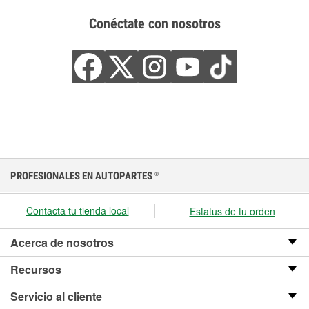
Conéctate con nosotros
PROFESIONALES EN AUTOPARTES
®
Contacta tu tienda local
Estatus de tu orden
Acerca de nosotros
Recursos
Servicio al cliente