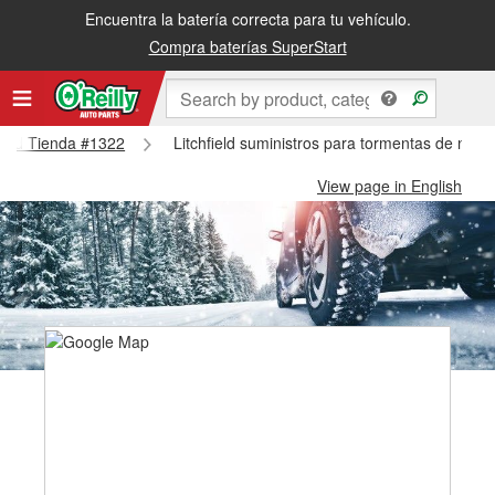
Encuentra la batería correcta para tu vehículo.
Compra baterías SuperStart
hfield Tienda #1322
Litchfield suministros para tormentas de nieve
View page in English