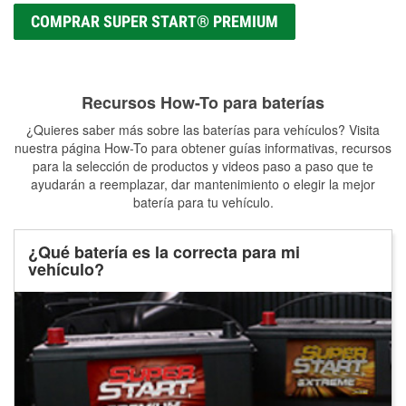
COMPRAR SUPER START® PREMIUM
Recursos How-To para baterías
¿Quieres saber más sobre las baterías para vehículos? Visita
nuestra página How-To para obtener guías informativas, recursos
para la selección de productos y videos paso a paso que te
ayudarán a reemplazar, dar mantenimiento o elegir la mejor
batería para tu vehículo.
¿Qué batería es la correcta para mi
vehículo?