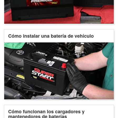
Cómo instalar una batería de vehículo
Cómo funcionan los cargadores y
mantenedores de baterías