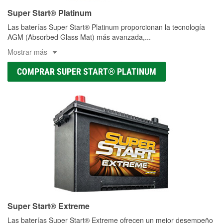
Super Start® Platinum
Las baterías Super Start® Platinum proporcionan la tecnología
AGM (Absorbed Glass Mat) más avanzada,
...
Mostrar más
COMPRAR SUPER START® PLATINUM
Super Start® Extreme
Las baterías Super Start® Extreme ofrecen un mejor desempeño