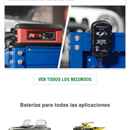
VER TODOS LOS RECURSOS
Baterías para todas las aplicaciones