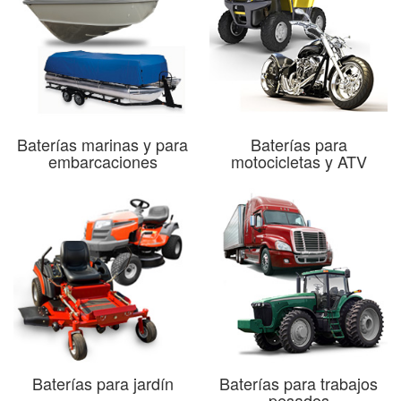
Baterías marinas y para
Baterías para
embarcaciones
motocicletas y ATV
Baterías para jardín
Baterías para trabajos
pesados