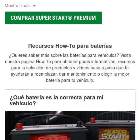
Mostrar más
COMPRAR SUPER START® PREMIUM
Recursos How-To para baterías
¿Quieres saber más sobre las baterías para vehículos? Visita
nuestra página How-To para obtener guías informativas, recursos
para la selección de productos y videos paso a paso que te
ayudarán a reemplazar, dar mantenimiento o elegir la mejor
batería para tu vehículo.
¿Qué batería es la correcta para mi
vehículo?