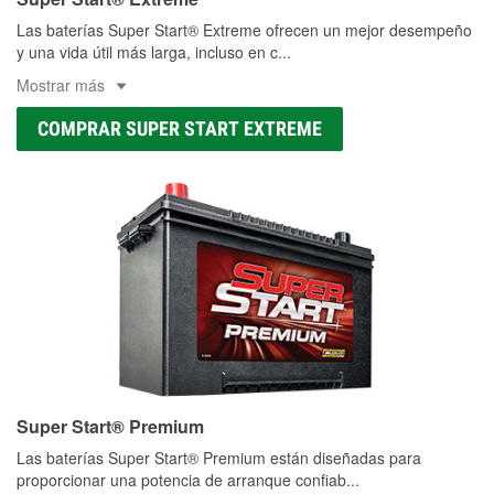
Las baterías Super Start® Extreme ofrecen un mejor desempeño
y una vida útil más larga, incluso en c
...
Mostrar más
COMPRAR SUPER START EXTREME
Super Start® Premium
Las baterías Super Start® Premium están diseñadas para
proporcionar una potencia de arranque confiab
...