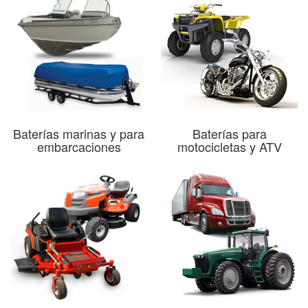
Baterías marinas y para
Baterías para
embarcaciones
motocicletas y ATV