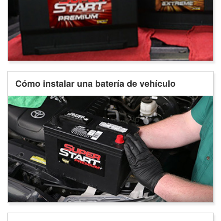
Cómo instalar una batería de vehículo