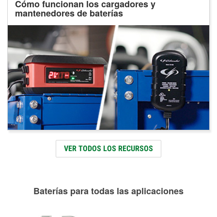
Cómo funcionan los cargadores y
mantenedores de baterías
VER TODOS LOS RECURSOS
Baterías para todas las aplicaciones