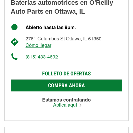
Baterías automotrices en O'Reilly
Auto Parts en Ottawa, IL
Abierto hasta las 9pm.
2761 Columbus St Ottawa, IL 61350
Cómo llegar
(815) 433-4692
FOLLETO DE OFERTAS
COMPRA AHORA
Estamos contratando
Aplica aquí