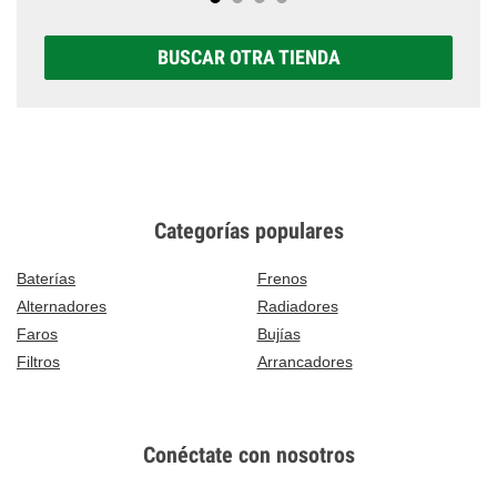
BUSCAR OTRA TIENDA
Categorías populares
Baterías
Frenos
Alternadores
Radiadores
Faros
Bujías
Filtros
Arrancadores
Conéctate con nosotros