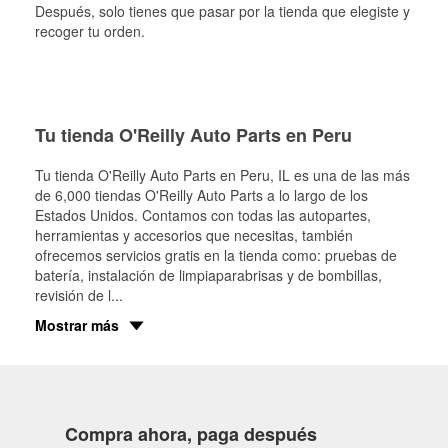
Después, solo tienes que pasar por la tienda que elegiste y
recoger tu orden.
Tu tienda O'Reilly Auto Parts en Peru
Tu tienda O'Reilly Auto Parts en
Peru
, IL es una de las más
de 6,000 tiendas O'Reilly Auto Parts a lo largo de los
Estados Unidos. Contamos con todas las autopartes,
herramientas y accesorios que necesitas, también
ofrecemos servicios gratis en la tienda como: pruebas de
batería, instalación de limpiaparabrisas y de bombillas,
revisión de l
...
Mostrar más
Compra ahora, paga después