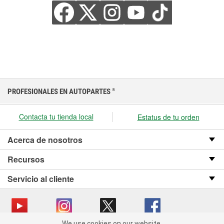
PROFESIONALES EN AUTOPARTES
®
Contacta tu tienda local
Estatus de tu orden
Acerca de nosotros
Recursos
Servicio al cliente
We use cookies on our website.