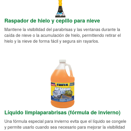
Raspador de hielo y cepillo para nieve
Mantiene la visibilidad del parabrisas y las ventanas durante la
caída de nieve o la acumulación de hielo, permitiendo retirar el
hielo y la nieve de forma fácil y segura sin rayarlos.
Líquido limpiaparabrisas (fórmula de invierno)
Una fórmula especial para invierno evita que el líquido se congele
y permite usarlo cuando sea necesario para mejorar la visibilidad