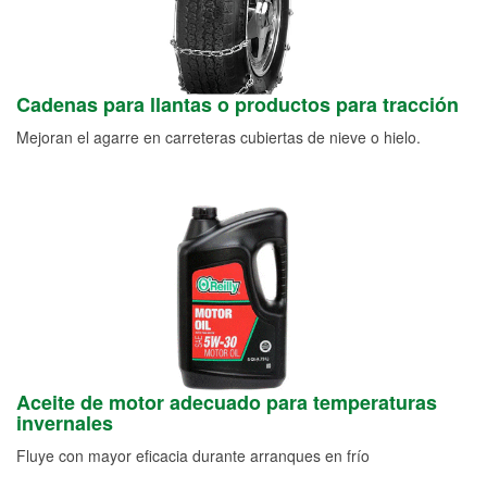
Cadenas para llantas o productos para tracción
Mejoran el agarre en carreteras cubiertas de nieve o hielo.
Aceite de motor adecuado para temperaturas
invernales
Fluye con mayor eficacia durante arranques en frío