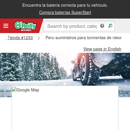
Encuentra la batería correcta para tu vehículo.
Compra baterías SuperStart
 Peru Tienda #1233
Peru suministros para tormentas de nieve - 
View page in English