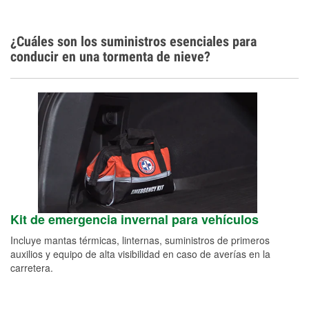
¿Cuáles son los suministros esenciales para
conducir en una tormenta de nieve?
Kit de emergencia invernal para vehículos
Incluye mantas térmicas, linternas, suministros de primeros
auxilios y equipo de alta visibilidad en caso de averías en la
carretera.