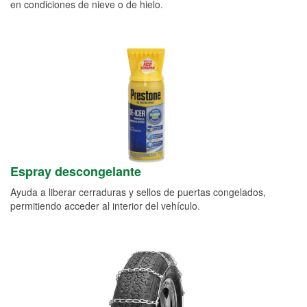
en condiciones de nieve o de hielo.
Espray descongelante
Ayuda a liberar cerraduras y sellos de puertas congelados,
permitiendo acceder al interior del vehículo.