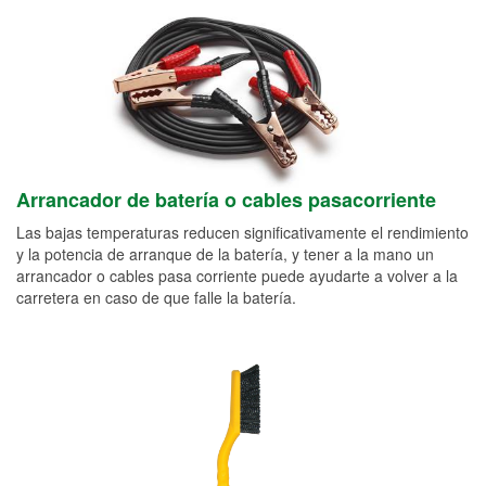
Arrancador de batería o cables pasacorriente
Las bajas temperaturas reducen significativamente el rendimiento
y la potencia de arranque de la batería, y tener a la mano un
arrancador o cables pasa corriente puede ayudarte a volver a la
carretera en caso de que falle la batería.