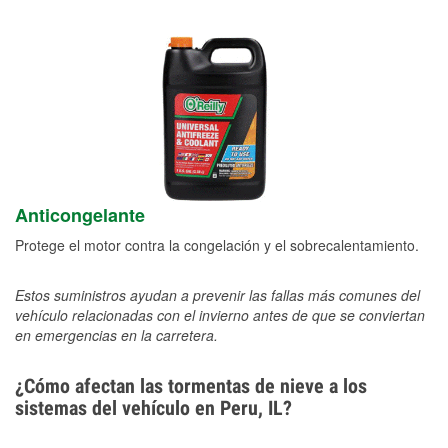
Anticongelante
Protege el motor contra la congelación y el sobrecalentamiento.
Estos suministros ayudan a prevenir las fallas más comunes del
vehículo relacionadas con el invierno antes de que se conviertan
en emergencias en la carretera.
¿Cómo afectan las tormentas de nieve a los
sistemas del vehículo en Peru, IL?