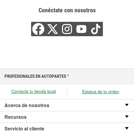
Conéctate con nosotros
PROFESIONALES EN AUTOPARTES
®
Contacta tu tienda local
Estatus de tu orden
Acerca de nosotros
Recursos
Servicio al cliente