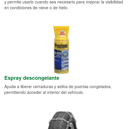
y permite usarlo cuando sea necesario para mejorar la visibilidad
en condiciones de nieve o de hielo.
Espray descongelante
Ayuda a liberar cerraduras y sellos de puertas congelados,
permitiendo acceder al interior del vehículo.