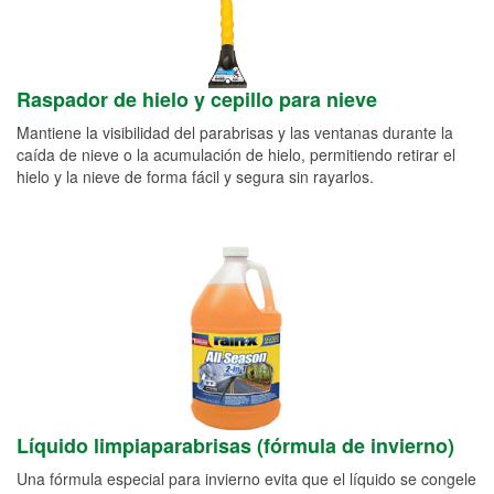
Raspador de hielo y cepillo para nieve
Mantiene la visibilidad del parabrisas y las ventanas durante la
caída de nieve o la acumulación de hielo, permitiendo retirar el
hielo y la nieve de forma fácil y segura sin rayarlos.
Líquido limpiaparabrisas (fórmula de invierno)
Una fórmula especial para invierno evita que el líquido se congele