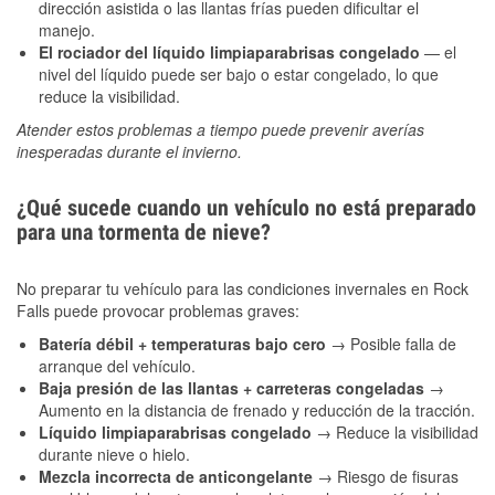
dirección asistida o las llantas frías pueden dificultar el
manejo.
El rociador del líquido limpiaparabrisas congelado
— el
nivel del líquido puede ser bajo o estar congelado, lo que
reduce la visibilidad.
Atender estos problemas a tiempo puede prevenir averías
inesperadas durante el invierno.
¿Qué sucede cuando un vehículo no está preparado
para una tormenta de nieve?
No preparar tu vehículo para las condiciones invernales en Rock
Falls puede provocar problemas graves:
Batería débil + temperaturas bajo cero
→ Posible falla de
arranque del vehículo.
Baja presión de las llantas + carreteras congeladas
→
Aumento en la distancia de frenado y reducción de la tracción.
Líquido limpiaparabrisas congelado
→ Reduce la visibilidad
durante nieve o hielo.
Mezcla incorrecta de anticongelante
→ Riesgo de fisuras