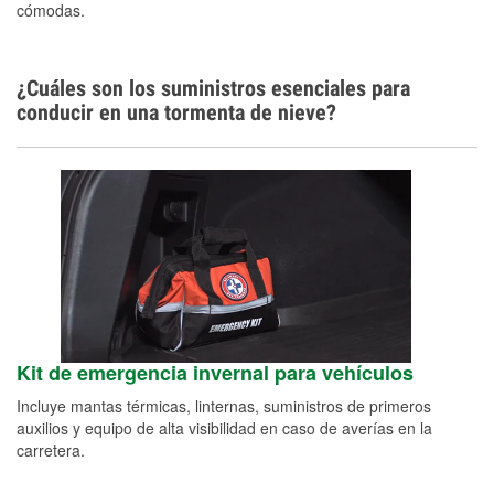
cómodas.
¿Cuáles son los suministros esenciales para
conducir en una tormenta de nieve?
Kit de emergencia invernal para vehículos
Incluye mantas térmicas, linternas, suministros de primeros
auxilios y equipo de alta visibilidad en caso de averías en la
carretera.