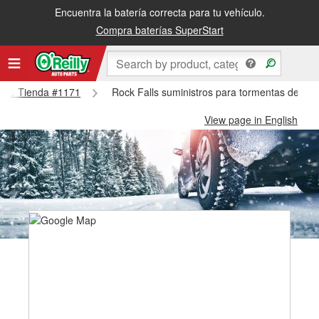
Encuentra la batería correcta para tu vehículo.
Compra baterías SuperStart
Falls Tienda #1171
Rock Falls suministros para tormentas de nie
View page in English