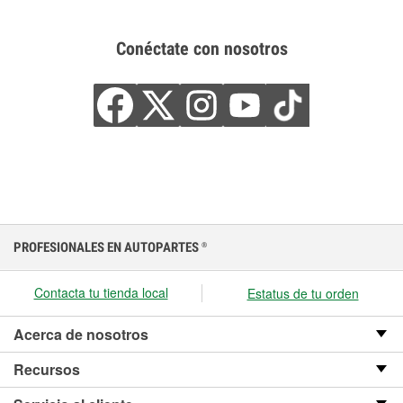
Conéctate con nosotros
PROFESIONALES EN AUTOPARTES
®
Contacta tu tienda local
Estatus de tu orden
Acerca de nosotros
Recursos