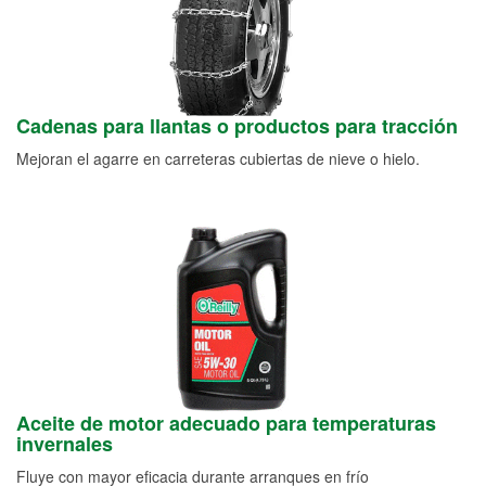
Cadenas para llantas o productos para tracción
Mejoran el agarre en carreteras cubiertas de nieve o hielo.
Aceite de motor adecuado para temperaturas
invernales
Fluye con mayor eficacia durante arranques en frío