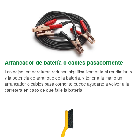
Arrancador de batería o cables pasacorriente
Las bajas temperaturas reducen significativamente el rendimiento
y la potencia de arranque de la batería, y tener a la mano un
arrancador o cables pasa corriente puede ayudarte a volver a la
carretera en caso de que falle la batería.