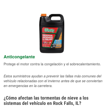
Anticongelante
Protege el motor contra la congelación y el sobrecalentamiento.
Estos suministros ayudan a prevenir las fallas más comunes del
vehículo relacionadas con el invierno antes de que se conviertan
en emergencias en la carretera.
¿Cómo afectan las tormentas de nieve a los
sistemas del vehículo en Rock Falls, IL?