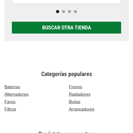
BUSCAR OTRA TIENDA
Categorías populares
Baterías
Frenos
Alternadores
Radiadores
Faros
Bujías
Filtros
Arrancadores