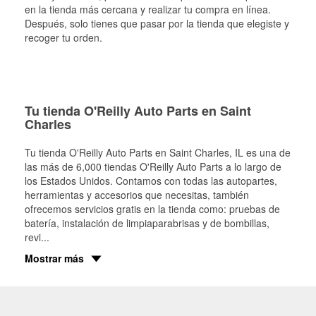
en la tienda más cercana y realizar tu compra en línea.
Después, solo tienes que pasar por la tienda que elegiste y
recoger tu orden.
Tu tienda O'Reilly Auto Parts en Saint
Charles
Tu tienda O'Reilly Auto Parts en
Saint Charles
, IL es una de
las más de 6,000 tiendas O'Reilly Auto Parts a lo largo de
los Estados Unidos. Contamos con todas las autopartes,
herramientas y accesorios que necesitas, también
ofrecemos servicios gratis en la tienda como: pruebas de
batería, instalación de limpiaparabrisas y de bombillas,
revi
...
Mostrar más