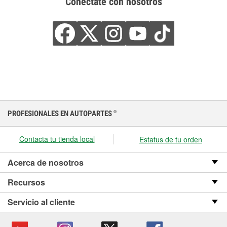
Conéctate con nosotros
PROFESIONALES EN AUTOPARTES
®
Contacta tu tienda local
Estatus de tu orden
Acerca de nosotros
Recursos
Servicio al cliente