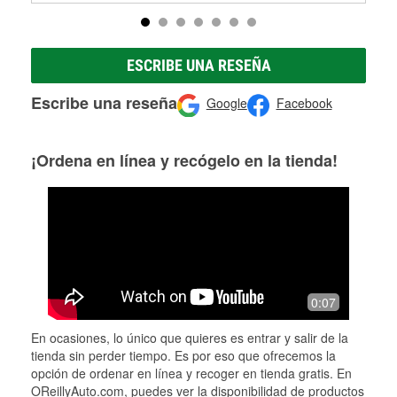
ESCRIBE UNA RESEÑA
Escribe una reseña
Google
Facebook
¡Ordena en línea y recógelo en la tienda!
0:07
En ocasiones, lo único que quieres es entrar y salir de la
tienda sin perder tiempo. Es por eso que ofrecemos la
opción de ordenar en línea y recoger en tienda gratis. En
OReillyAuto.com, puedes ver la disponibilidad de productos