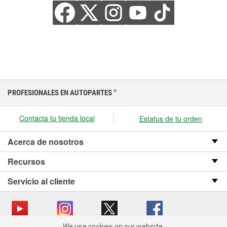
PROFESIONALES EN AUTOPARTES
®
Contacta tu tienda local
Estatus de tu orden
Acerca de nosotros
Recursos
Servicio al cliente
We use cookies on our website.