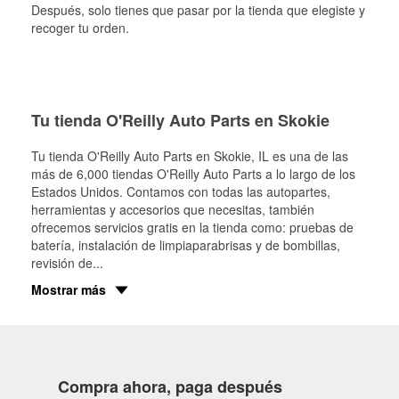
Después, solo tienes que pasar por la tienda que elegiste y
recoger tu orden.
Tu tienda O'Reilly Auto Parts en Skokie
Tu tienda O'Reilly Auto Parts en
Skokie
, IL es una de las
más de 6,000 tiendas O'Reilly Auto Parts a lo largo de los
Estados Unidos. Contamos con todas las autopartes,
herramientas y accesorios que necesitas, también
ofrecemos servicios gratis en la tienda como: pruebas de
batería, instalación de limpiaparabrisas y de bombillas,
revisión de
...
Mostrar más
Compra ahora, paga después