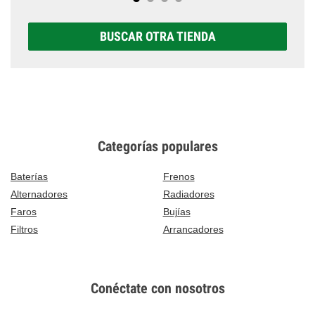
BUSCAR OTRA TIENDA
Categorías populares
Baterías
Frenos
Alternadores
Radiadores
Faros
Bujías
Filtros
Arrancadores
Conéctate con nosotros