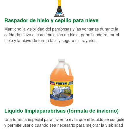
Raspador de hielo y cepillo para nieve
Mantiene la visibilidad del parabrisas y las ventanas durante la
caída de nieve o la acumulación de hielo, permitiendo retirar el
hielo y la nieve de forma fácil y segura sin rayarlos.
Líquido limpiaparabrisas (fórmula de invierno)
Una fórmula especial para invierno evita que el líquido se congele
y permite usarlo cuando sea necesario para mejorar la visibilidad