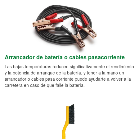
Arrancador de batería o cables pasacorriente
Las bajas temperaturas reducen significativamente el rendimiento
y la potencia de arranque de la batería, y tener a la mano un
arrancador o cables pasa corriente puede ayudarte a volver a la
carretera en caso de que falle la batería.