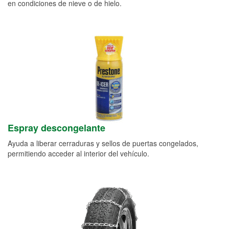
en condiciones de nieve o de hielo.
Espray descongelante
Ayuda a liberar cerraduras y sellos de puertas congelados,
permitiendo acceder al interior del vehículo.