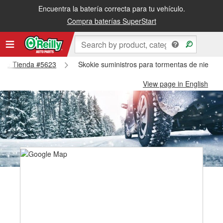
Encuentra la batería correcta para tu vehículo.
Compra baterías SuperStart
kokie Tienda #5623
Skokie suministros para tormentas de nieve 
View page in English