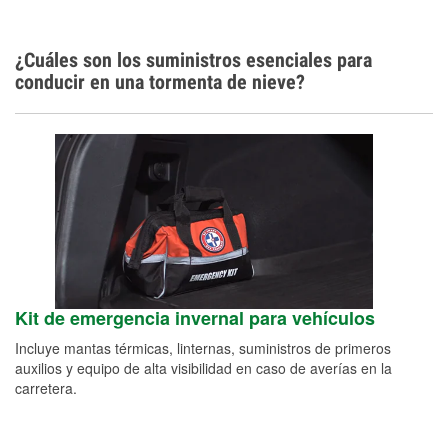
¿Cuáles son los suministros esenciales para
conducir en una tormenta de nieve?
Kit de emergencia invernal para vehículos
Incluye mantas térmicas, linternas, suministros de primeros
auxilios y equipo de alta visibilidad en caso de averías en la
carretera.