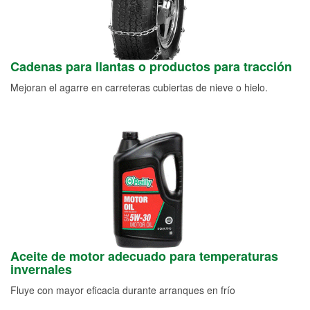
Cadenas para llantas o productos para tracción
Mejoran el agarre en carreteras cubiertas de nieve o hielo.
Aceite de motor adecuado para temperaturas
invernales
Fluye con mayor eficacia durante arranques en frío