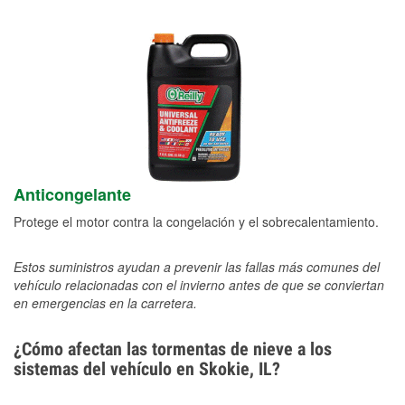
Anticongelante
Protege el motor contra la congelación y el sobrecalentamiento.
Estos suministros ayudan a prevenir las fallas más comunes del
vehículo relacionadas con el invierno antes de que se conviertan
en emergencias en la carretera.
¿Cómo afectan las tormentas de nieve a los
sistemas del vehículo en Skokie, IL?