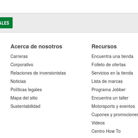
ALES
Acerca de nosotros
Recursos
Carreras
Encuentra una tienda
Corporativo
Folleto de ofertas
Relaciones de inversionistas
Servicios en la tienda
Noticias
Lista de marcas
Políticas legales
Programa Jobber
Mapa del sitio
Encuentra un taller
Sustentabilidad
Motorsports y eventos
Cupones y promocione
Videos
Centro How To