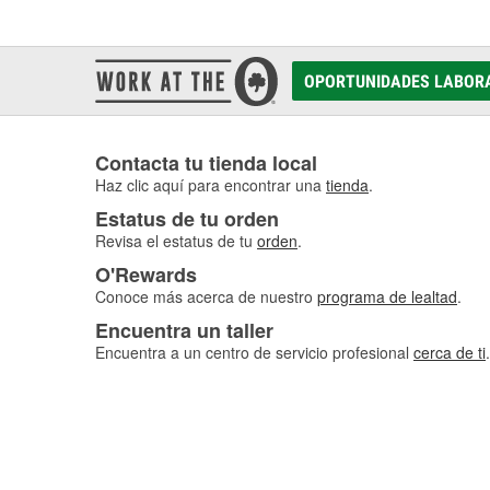
OPORTUNIDADES LABOR
Contacta tu tienda local
Haz clic aquí para encontrar una
tienda
.
Estatus de tu orden
Revisa el estatus de tu
orden
.
O'Rewards
Conoce más acerca de nuestro
programa de lealtad
.
Encuentra un taller
Encuentra a un centro de servicio profesional
cerca de ti
.