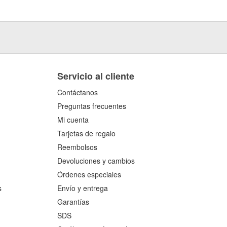
Servicio al cliente
Contáctanos
Preguntas frecuentes
Mi cuenta
Tarjetas de regalo
Reembolsos
Devoluciones y cambios
Órdenes especiales
s
Envío y entrega
Garantías
SDS