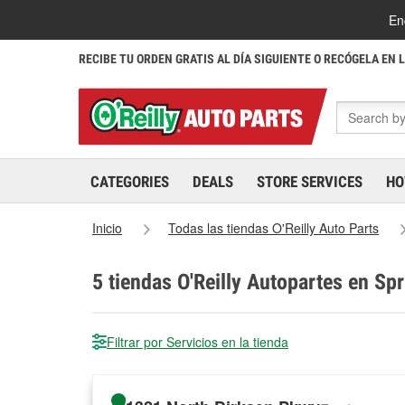
En
RECIBE TU ORDEN GRATIS AL DÍA SIGUIENTE O RECÓGELA EN 
CATEGORIES
DEALS
STORE SERVICES
HO
Inicio
Todas las tiendas O'Reilly Auto Parts
5
tiendas O'Reilly Autopartes en Spri
Filtrar por Servicios en la tienda