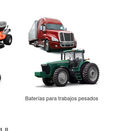
Baterías para trabajos pesados
, IL