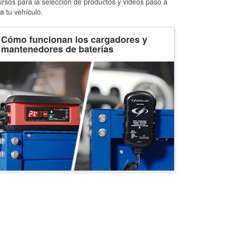
ursos para la selección de productos y videos paso a
a tu vehículo.
Cómo funcionan los cargadores y
mantenedores de baterías