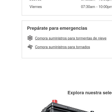
Viernes
07:30am
-
10:00p
Prepárate para emergencias
Compra suministros para tormentas de nieve
Compra suministros para tornados
Explora nuestra sele