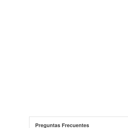
Preguntas Frecuentes