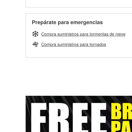
Prepárate para emergencias
Compra suministros para tormentas de nieve
Compra suministros para tornados