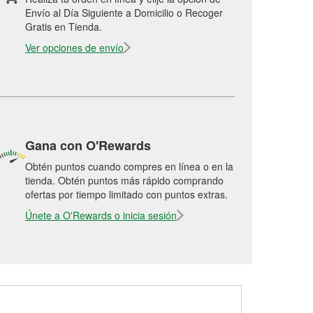
Envío al Día Siguiente a Domicilio o Recoger
Gratis en Tienda.
Ver opciones de envío
Gana con O'Rewards
Obtén puntos cuando compres en línea o en la
tienda. Obtén puntos más rápido comprando
ofertas por tiempo limitado con puntos extras.
Únete a O'Rewards o inicia sesión