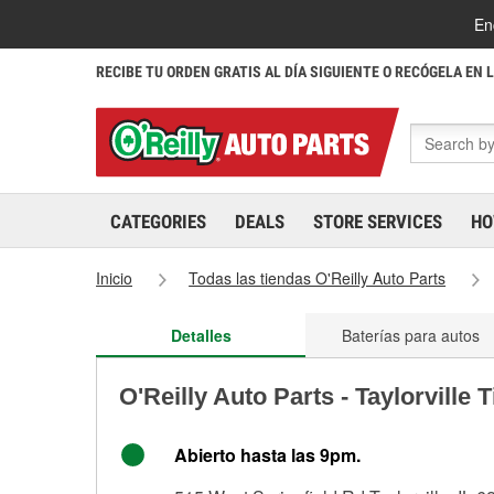
En
RECIBE TU ORDEN GRATIS AL DÍA SIGUIENTE O RECÓGELA EN 
CATEGORIES
DEALS
STORE SERVICES
HO
Inicio
Todas las tiendas O'Reilly Auto Parts
Detalles
Baterías para autos
O'Reilly Auto Parts - Taylorville 
Abierto hasta las 9pm.