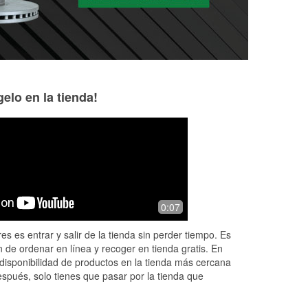
elo en la tienda!
0:07
es es entrar y salir de la tienda sin perder tiempo. Es
 de ordenar en línea y recoger en tienda gratis. En
disponibilidad de productos en la tienda más cercana
espués, solo tienes que pasar por la tienda que