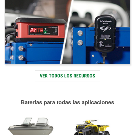
VER TODOS LOS RECURSOS
Baterías para todas las aplicaciones