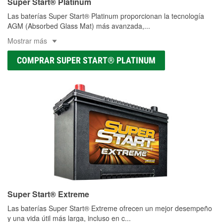
Super Start® Platinum
Las baterías Super Start® Platinum proporcionan la tecnología
AGM (Absorbed Glass Mat) más avanzada,
...
Mostrar más
COMPRAR SUPER START® PLATINUM
Super Start® Extreme
Las baterías Super Start® Extreme ofrecen un mejor desempeño
y una vida útil más larga, incluso en c
...