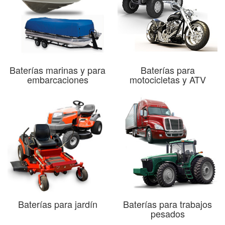
Baterías marinas y para
Baterías para
embarcaciones
motocicletas y ATV
Baterías para jardín
Baterías para trabajos
pesados