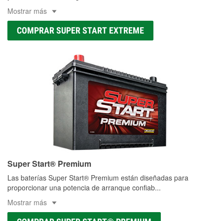
Mostrar más
COMPRAR SUPER START EXTREME
Super Start® Premium
Las baterías Super Start® Premium están diseñadas para
proporcionar una potencia de arranque confiab
...
Mostrar más