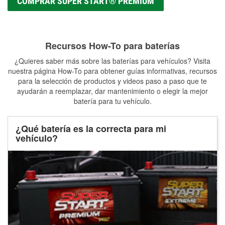
COMPRAR SUPER START® PREMIUM
Recursos How-To para baterías
¿Quieres saber más sobre las baterías para vehículos? Visita
nuestra página How-To para obtener guías informativas, recursos
para la selección de productos y videos paso a paso que te
ayudarán a reemplazar, dar mantenimiento o elegir la mejor
batería para tu vehículo.
¿Qué batería es la correcta para mi
vehículo?