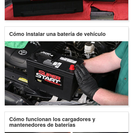
Cómo instalar una batería de vehículo
Cómo funcionan los cargadores y
mantenedores de baterías