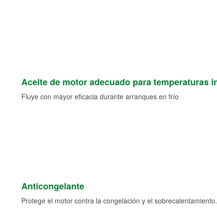
Aceite de motor adecuado para temperaturas i
Fluye con mayor eficacia durante arranques en frío
Anticongelante
Protege el motor contra la congelación y el sobrecalentamiento.