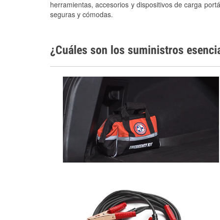
herramientas, accesorios y dispositivos de carga portá
seguras y cómodas.
¿Cuáles son los suministros esenci