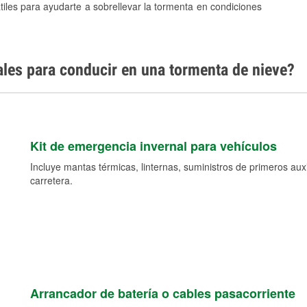
tiles para ayudarte a sobrellevar la tormenta en condiciones
ales para conducir en una tormenta de nieve?
Kit de emergencia invernal para vehículos
Incluye mantas térmicas, linternas, suministros de primeros auxil
carretera.
Arrancador de batería o cables pasacorriente