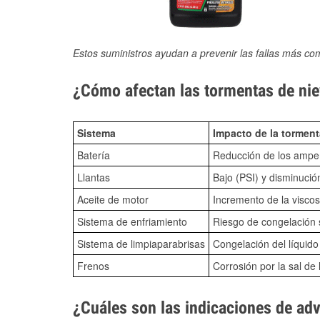
Estos suministros ayudan a prevenir las fallas más co
¿Cómo afectan las tormentas de nie
Sistema
Impacto de la torment
Batería
Reducción de los amper
Llantas
Bajo (PSI) y disminució
Aceite de motor
Incremento de la viscos
Sistema de enfriamiento
Riesgo de congelación s
Sistema de limpiaparabrisas
Congelación del líquid
Frenos
Corrosión por la sal de 
¿Cuáles son las indicaciones de ad