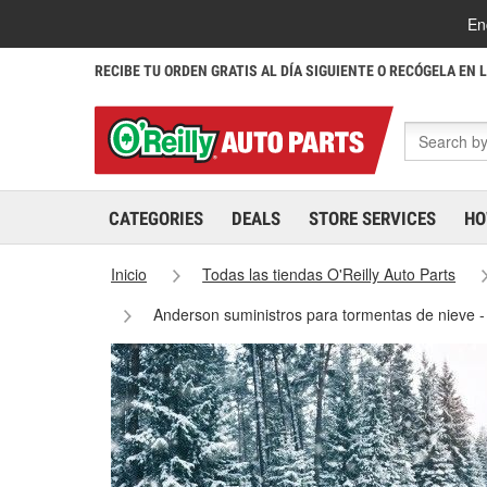
En
RECIBE TU ORDEN GRATIS AL DÍA SIGUIENTE O RECÓGELA EN 
CATEGORIES
DEALS
STORE SERVICES
HO
Inicio
Todas las tiendas O'Reilly Auto Parts
Anderson suministros para tormentas de nieve 