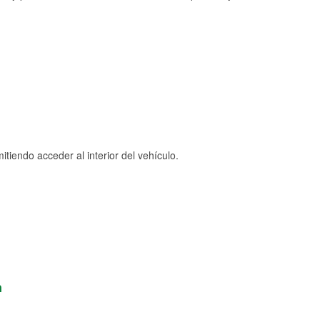
tiendo acceder al interior del vehículo.
n