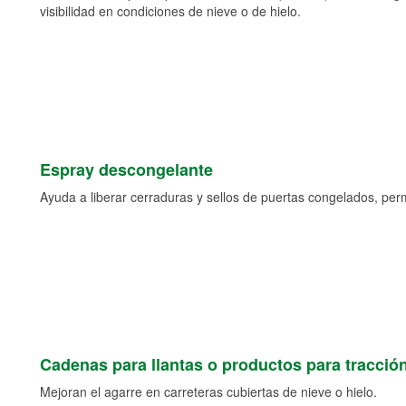
visibilidad en condiciones de nieve o de hielo.
Espray descongelante
Ayuda a liberar cerraduras y sellos de puertas congelados, permi
Cadenas para llantas o productos para tracció
Mejoran el agarre en carreteras cubiertas de nieve o hielo.