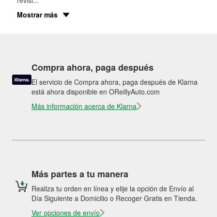
Mostrar más
Compra ahora, paga después
El servicio de Compra ahora, paga después de Klarna
está ahora disponible en OReillyAuto.com
Más información acerca de Klarna
Más partes a tu manera
Realiza tu orden en línea y elije la opción de Envío al
Día Siguiente a Domicilio o Recoger Gratis en Tienda.
Ver opciones de envío