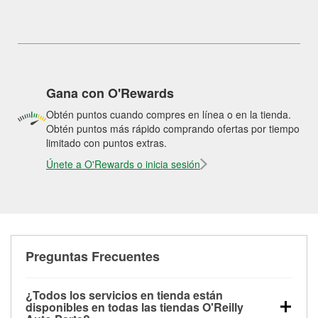
Gana con O'Rewards
Obtén puntos cuando compres en línea o en la tienda.
Obtén puntos más rápido comprando ofertas por tiempo
limitado con puntos extras.
Únete a O'Rewards o inicia sesión
Preguntas Frecuentes
¿Todos los servicios en tienda están
disponibles en todas las tiendas O'Reilly