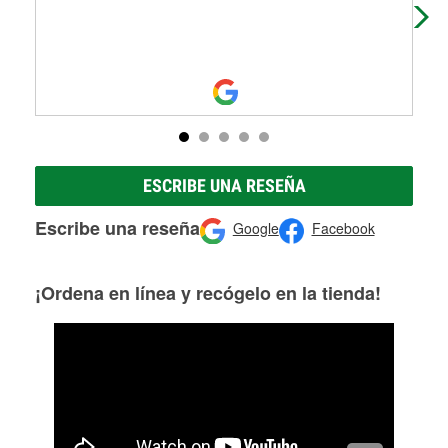
ESCRIBE UNA RESEÑA
Escribe una reseña
Google
Facebook
¡Ordena en línea y recógelo en la tienda!