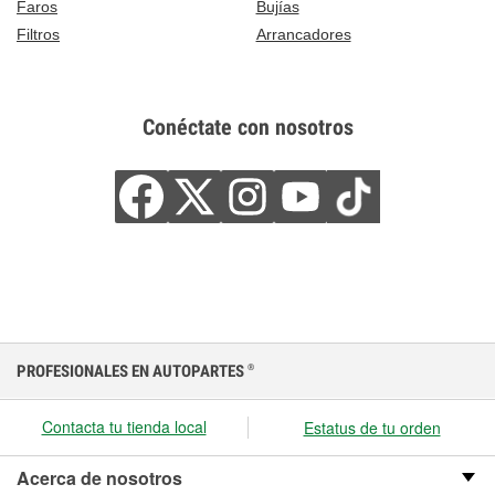
Faros
Bujías
Filtros
Arrancadores
Conéctate con nosotros
PROFESIONALES EN AUTOPARTES
®
Contacta tu tienda local
Estatus de tu orden
Acerca de nosotros