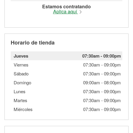
Estamos contratando
Aplica aquí
Horario de tienda
Jueves
07:30am
-
09:00pm
Viernes
07:30am
-
09:00pm
Sábado
07:30am
-
09:00pm
Domingo
09:00am
-
08:00pm
Lunes
07:30am
-
09:00pm
Martes
07:30am
-
09:00pm
Miércoles
07:30am
-
09:00pm