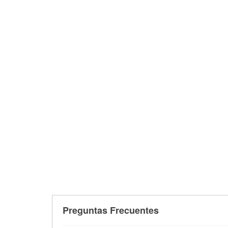
Preguntas Frecuentes