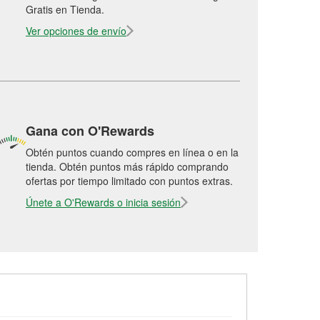
Gratis en Tienda.
Ver opciones de envío
Gana con O'Rewards
Obtén puntos cuando compres en línea o en la
tienda. Obtén puntos más rápido comprando
ofertas por tiempo limitado con puntos extras.
Únete a O'Rewards o inicia sesión