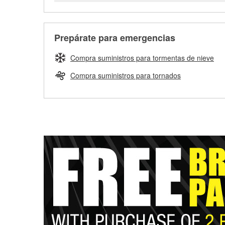
Prepárate para emergencias
Compra suministros para tormentas de nieve
Compra suministros para tornados