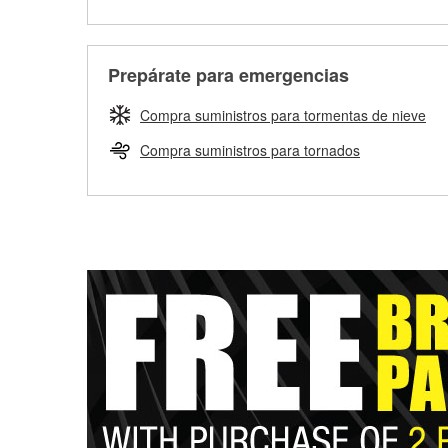
Prepárate para emergencias
Compra suministros para tormentas de nieve
Compra suministros para tornados