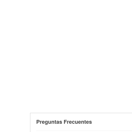
Preguntas Frecuentes