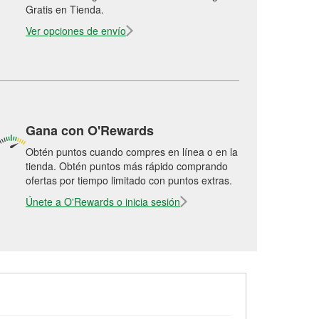
Gratis en Tienda.
Ver opciones de envío
Gana con O'Rewards
Obtén puntos cuando compres en línea o en la
tienda. Obtén puntos más rápido comprando
ofertas por tiempo limitado con puntos extras.
Únete a O'Rewards o inicia sesión