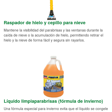
Raspador de hielo y cepillo para nieve
Mantiene la visibilidad del parabrisas y las ventanas durante la
caída de nieve o la acumulación de hielo, permitiendo retirar el
hielo y la nieve de forma fácil y segura sin rayarlos.
Líquido limpiaparabrisas (fórmula de invierno)
Una fórmula especial para invierno evita que el líquido se congele