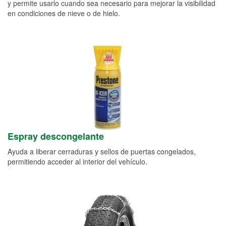
y permite usarlo cuando sea necesario para mejorar la visibilidad
en condiciones de nieve o de hielo.
Espray descongelante
Ayuda a liberar cerraduras y sellos de puertas congelados,
permitiendo acceder al interior del vehículo.