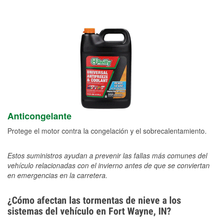
Anticongelante
Protege el motor contra la congelación y el sobrecalentamiento.
Estos suministros ayudan a prevenir las fallas más comunes del
vehículo relacionadas con el invierno antes de que se conviertan
en emergencias en la carretera.
¿Cómo afectan las tormentas de nieve a los
sistemas del vehículo en Fort Wayne, IN?