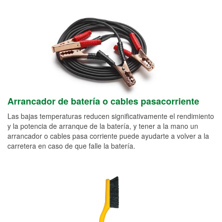
Arrancador de batería o cables pasacorriente
Las bajas temperaturas reducen significativamente el rendimiento
y la potencia de arranque de la batería, y tener a la mano un
arrancador o cables pasa corriente puede ayudarte a volver a la
carretera en caso de que falle la batería.