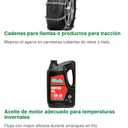
Cadenas para llantas o productos para tracción
Mejoran el agarre en carreteras cubiertas de nieve o hielo.
Aceite de motor adecuado para temperaturas
invernales
Fluye con mayor eficacia durante arranques en frío