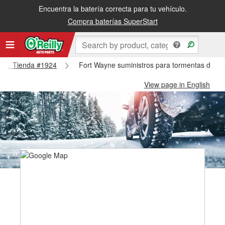
Encuentra la batería correcta para tu vehículo.
Compra baterías SuperStart
Wayne Tienda #1924
Fort Wayne suministros para tormentas de ni
View page in English