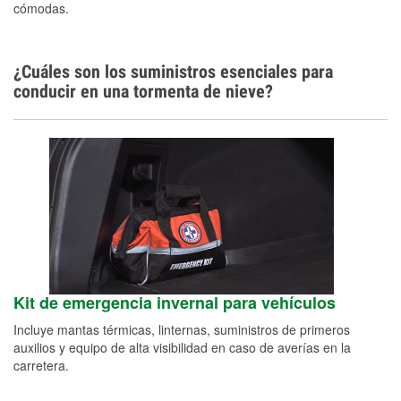
cómodas.
¿Cuáles son los suministros esenciales para
conducir en una tormenta de nieve?
Kit de emergencia invernal para vehículos
Incluye mantas térmicas, linternas, suministros de primeros
auxilios y equipo de alta visibilidad en caso de averías en la
carretera.