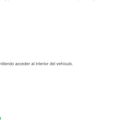
tiendo acceder al interior del vehículo.
n