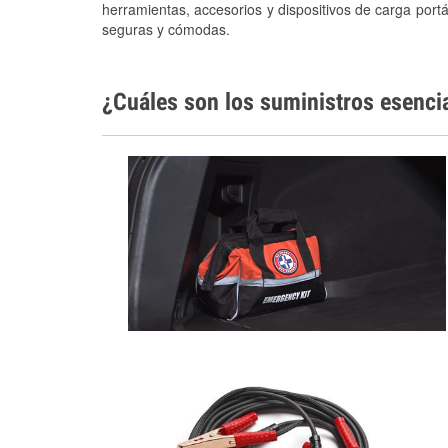
herramientas, accesorios y dispositivos de carga portá
seguras y cómodas.
¿Cuáles son los suministros esenci