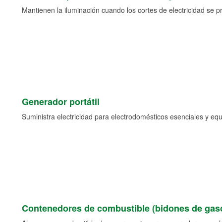
Mantienen la iluminación cuando los cortes de electricidad se p
Generador portátil
Suministra electricidad para electrodomésticos esenciales y eq
Contenedores de combustible (bidones de gaso