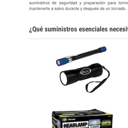
suministros de seguridad y preparación para torm
mantenerte a salvo durante y después de un tornado.
¿Qué suministros esenciales necesi