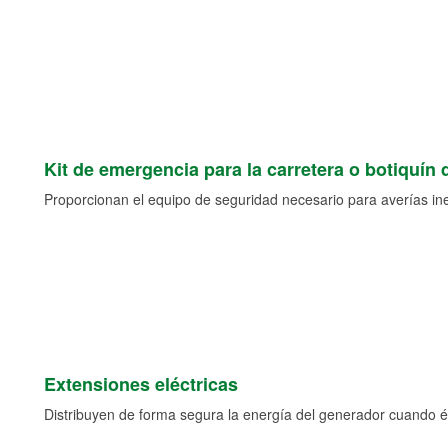
Kit de emergencia para la carretera o botiquín 
Proporcionan el equipo de seguridad necesario para averías ine
Extensiones eléctricas
Distribuyen de forma segura la energía del generador cuando ést