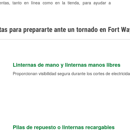
entas, tanto en línea como en la tienda, para ayudar a
tas para prepararte ante un tornado en Fort Wa
Linternas de mano y linternas manos libres
Proporcionan visibilidad segura durante los cortes de electricida
Pilas de repuesto o linternas recargables