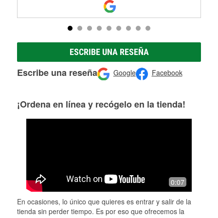
ESCRIBE UNA RESEÑA
Escribe una reseña
Google
Facebook
¡Ordena en línea y recógelo en la tienda!
0:07
En ocasiones, lo único que quieres es entrar y salir de la
tienda sin perder tiempo. Es por eso que ofrecemos la