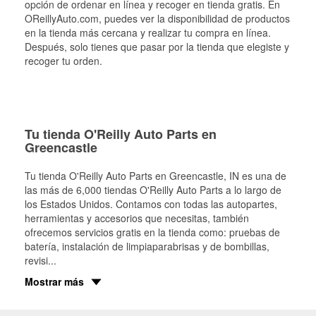
opción de ordenar en línea y recoger en tienda gratis. En
OReillyAuto.com, puedes ver la disponibilidad de productos
en la tienda más cercana y realizar tu compra en línea.
Después, solo tienes que pasar por la tienda que elegiste y
recoger tu orden.
Tu tienda O'Reilly Auto Parts en
Greencastle
Tu tienda O'Reilly Auto Parts en
Greencastle
, IN es una de
las más de 6,000 tiendas O'Reilly Auto Parts a lo largo de
los Estados Unidos. Contamos con todas las autopartes,
herramientas y accesorios que necesitas, también
ofrecemos servicios gratis en la tienda como: pruebas de
batería, instalación de limpiaparabrisas y de bombillas,
revisi
...
Mostrar más