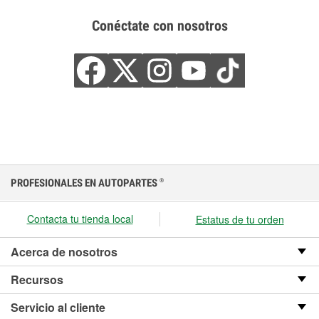
Conéctate con nosotros
PROFESIONALES EN AUTOPARTES
®
Contacta tu tienda local
Estatus de tu orden
Acerca de nosotros
Recursos
Servicio al cliente